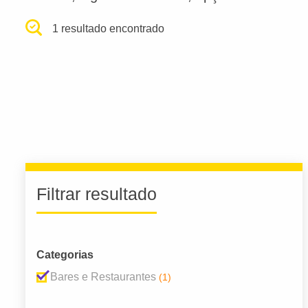
1 resultado encontrado
Filtrar resultado
Categorias
Bares e Restaurantes
(1)