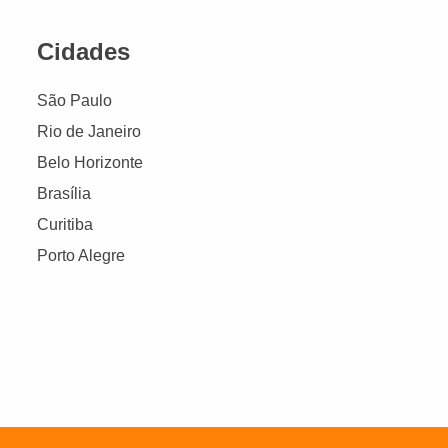
Cidades
São Paulo
Rio de Janeiro
Belo Horizonte
Brasília
Curitiba
Porto Alegre