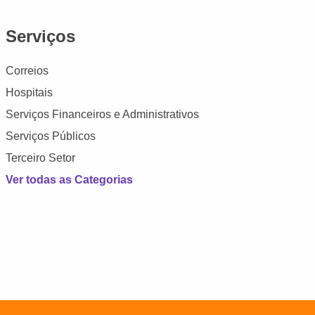
Serviços
Correios
Hospitais
Serviços Financeiros e Administrativos
Serviços Públicos
Terceiro Setor
Ver todas as Categorias