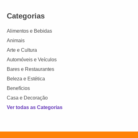
Categorias
Alimentos e Bebidas
Animais
Arte e Cultura
Automóveis e Veículos
Bares e Restaurantes
Beleza e Estética
Benefícios
Casa e Decoração
Ver todas as Categorias