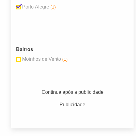
Porto Alegre
(1)
Bairros
Moinhos de Vento
(1)
Continua após a publicidade
Publicidade