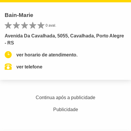
Bain-Marie
0 aval.
Avenida Da Cavalhada, 5055, Cavalhada, Porto Alegre
- RS
ver horario de atendimento.
ver telefone
Continua após a publicidade
Publicidade