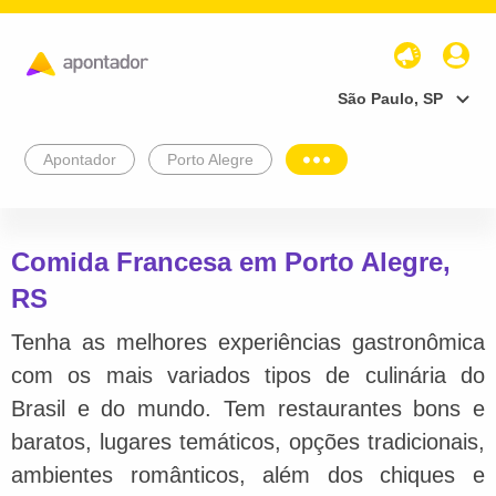
São Paulo, SP
Apontador
Porto Alegre
Comida Francesa em Porto Alegre,
RS
Tenha as melhores experiências gastronômica
com os mais variados tipos de culinária do
Brasil e do mundo. Tem restaurantes bons e
baratos, lugares temáticos, opções tradicionais,
ambientes românticos, além dos chiques e