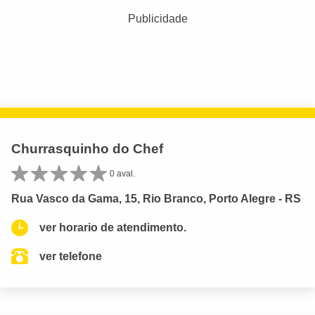
Publicidade
Churrasquinho do Chef
0 aval.
Rua Vasco da Gama, 15, Rio Branco, Porto Alegre - RS
ver horario de atendimento.
ver telefone