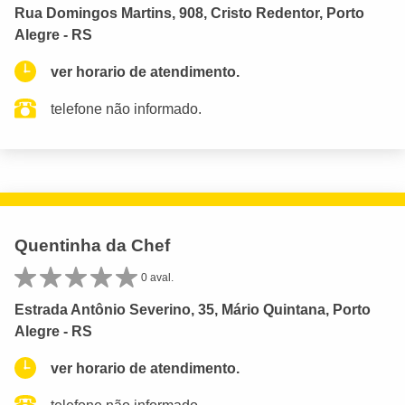
Rua Domingos Martins, 908, Cristo Redentor, Porto
Alegre - RS
ver horario de atendimento.
telefone não informado.
Quentinha da Chef
0 aval.
Estrada Antônio Severino, 35, Mário Quintana, Porto
Alegre - RS
ver horario de atendimento.