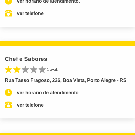
ver horario de atendimento.
ver telefone
Chef e Sabores
1 aval.
Rua Tasso Fragoso, 226, Boa Vista, Porto Alegre - RS
ver horario de atendimento.
ver telefone