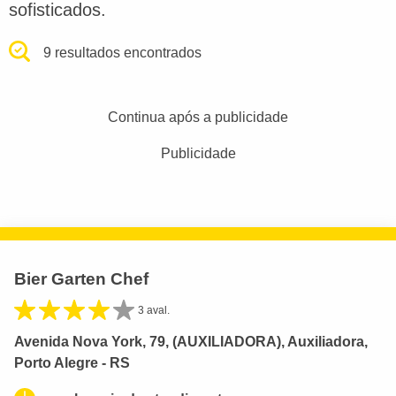
sofisticados.
9 resultados encontrados
Continua após a publicidade
Publicidade
Bier Garten Chef
3 aval.
Avenida Nova York, 79, (AUXILIADORA), Auxiliadora,
Porto Alegre - RS