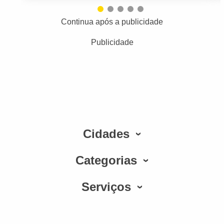
Continua após a publicidade
Publicidade
Cidades
Categorias
Serviços