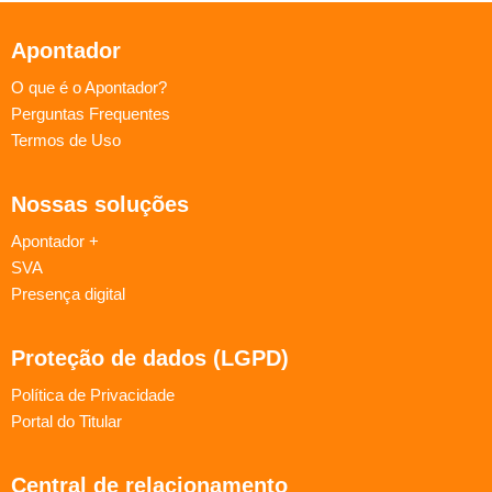
Apontador
O que é o Apontador?
Perguntas Frequentes
Termos de Uso
Nossas soluções
Apontador +
SVA
Presença digital
Proteção de dados (LGPD)
Política de Privacidade
Portal do Titular
Central de relacionamento