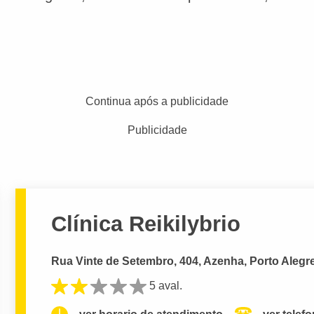
Continua após a publicidade
Publicidade
Clínica Reikilybrio
Rua Vinte de Setembro, 404, Azenha, Porto Alegr
5 aval.