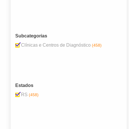
Subcategorias
Clínicas e Centros de Diagnóstico
(458)
Estados
RS
(458)