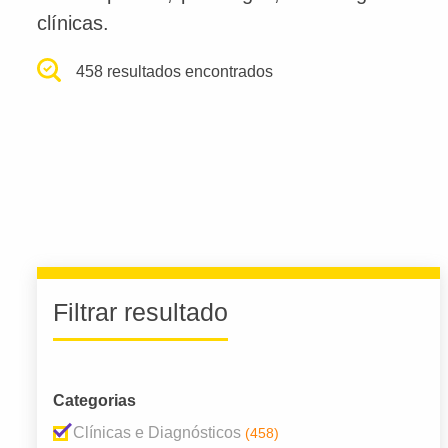
clínicas.
458 resultados encontrados
Filtrar resultado
Categorias
Clínicas e Diagnósticos
(458)