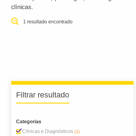
clínicas.
1 resultado encontrado
Filtrar resultado
Categorias
Clínicas e Diagnósticos
(1)