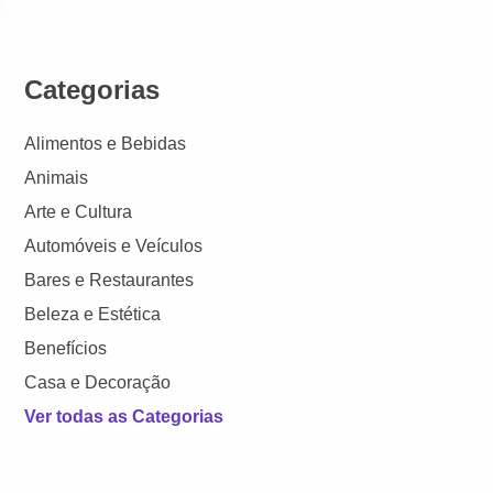
Categorias
Alimentos e Bebidas
Animais
Arte e Cultura
Automóveis e Veículos
Bares e Restaurantes
Beleza e Estética
Benefícios
Casa e Decoração
Ver todas as Categorias