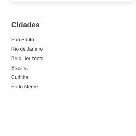
Cidades
São Paulo
Rio de Janeiro
Belo Horizonte
Brasília
Curitiba
Porto Alegre