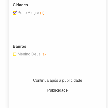
Cidades
Porto Alegre
(1)
Bairros
Menino Deus
(1)
Continua após a publicidade
Publicidade