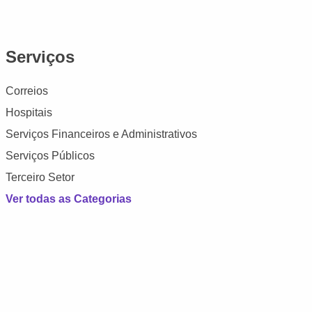
Serviços
Correios
Hospitais
Serviços Financeiros e Administrativos
Serviços Públicos
Terceiro Setor
Ver todas as Categorias