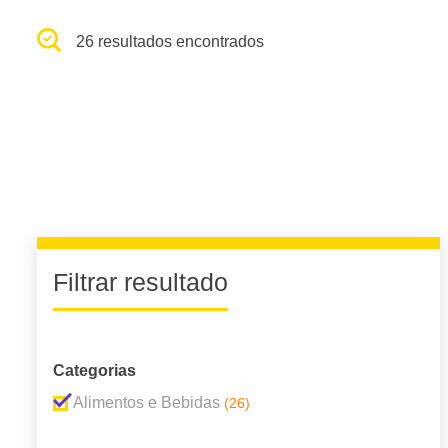
26 resultados encontrados
Filtrar resultado
Categorias
Alimentos e Bebidas
(26)