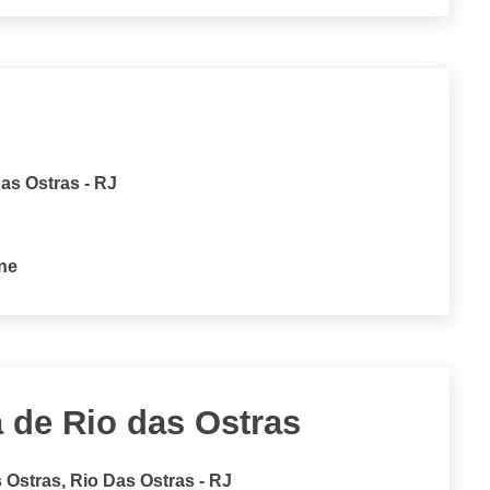
Das Ostras - RJ
one
 de Rio das Ostras
 Ostras, Rio Das Ostras - RJ