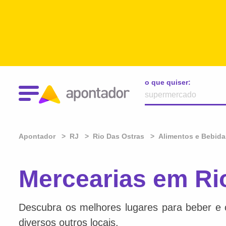
o que quiser:
Apontador
RJ
Rio Das Ostras
Alimentos e Bebida
Mercearias em Ri
Descubra os melhores lugares para beber e 
diversos outros locais.