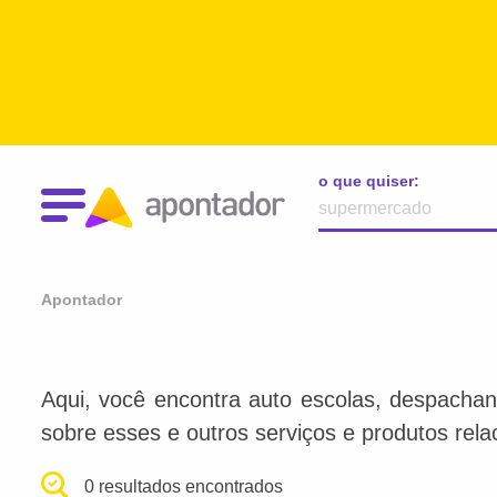
o que quiser:
Apontador
Aqui, você encontra auto escolas, despachan
sobre esses e outros serviços e produtos rel
0 resultados encontrados