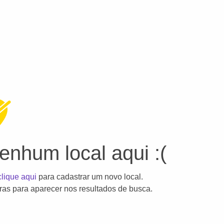
nhum local aqui :(
clique aqui
para cadastrar um novo local.
as para aparecer nos resultados de busca.