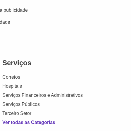
a publicidade
idade
Serviços
Correios
Hospitais
Serviços Financeiros e Administrativos
Serviços Públicos
Terceiro Setor
Ver todas as Categorias