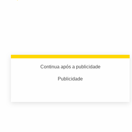
Continua após a publicidade
Publicidade