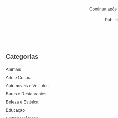
Continua após 
Public
Categorias
Animais
Arte e Cultura
Automóveis e Veículos
Bares e Restaurantes
Beleza e Estética
Educação