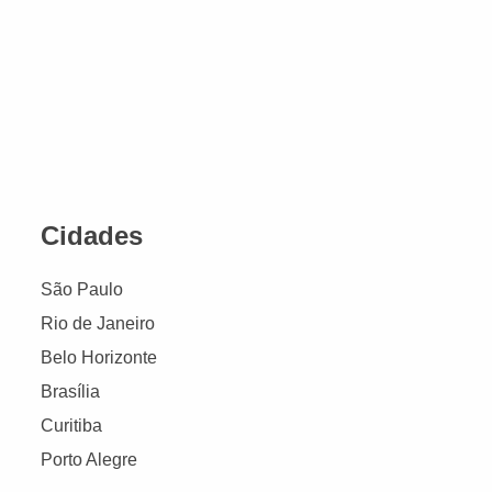
Cidades
São Paulo
Rio de Janeiro
Belo Horizonte
Brasília
Curitiba
Porto Alegre