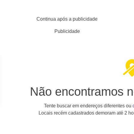
Continua após a publicidade
Publicidade
Não encontramos ne
Tente buscar em endereços diferentes ou
Locais recém cadastrados demoram até 2 hor