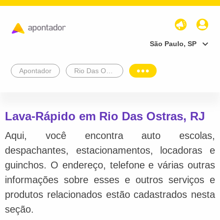
São Paulo, SP
Apontador
Rio Das Ostras
Lava-Rápido em Rio Das Ostras, RJ
Aqui, você encontra auto escolas,
despachantes, estacionamentos, locadoras e
guinchos. O endereço, telefone e várias outras
informações sobre esses e outros serviços e
produtos relacionados estão cadastrados nesta
seção.