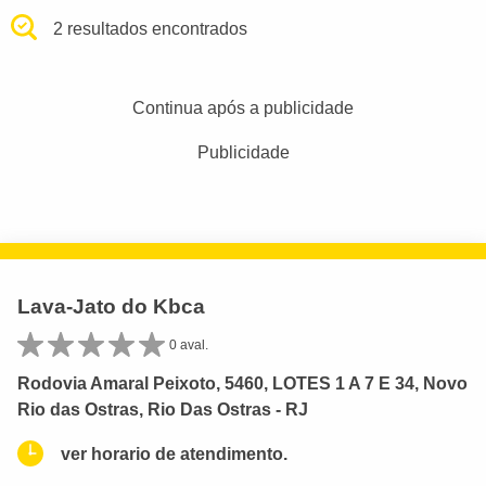
2 resultados encontrados
Continua após a publicidade
Publicidade
Lava-Jato do Kbca
0 aval.
Rodovia Amaral Peixoto, 5460, LOTES 1 A 7 E 34, Novo
Rio das Ostras, Rio Das Ostras - RJ
ver horario de atendimento.