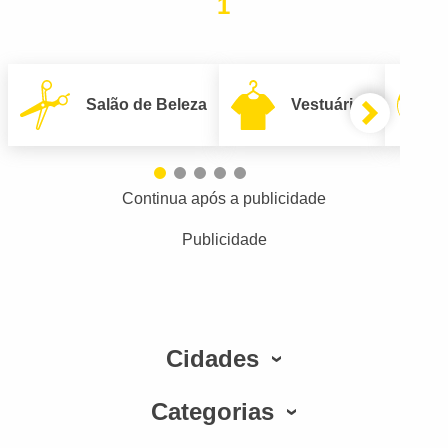
1
Salão de Beleza
Vestuário
Continua após a publicidade
Publicidade
Cidades
Categorias