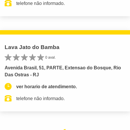
telefone não informado.
Lava Jato do Bamba
0 aval.
Avenida Brasil, 51, PARTE, Extensao do Bosque, Rio
Das Ostras - RJ
ver horario de atendimento.
telefone não informado.