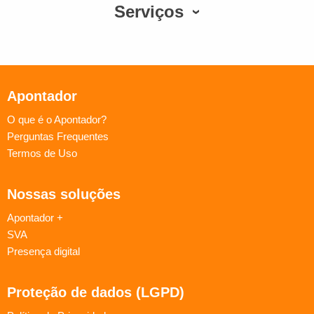
Serviços
Apontador
O que é o Apontador?
Perguntas Frequentes
Termos de Uso
Nossas soluções
Apontador +
SVA
Presença digital
Proteção de dados (LGPD)