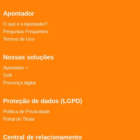
Apontador
O que é o Apontador?
Perguntas Frequentes
Termos de Uso
Nossas soluções
Apontador +
SVA
Presença digital
Proteção de dados (LGPD)
Política de Privacidade
Portal do Titular
Central de relacionamento