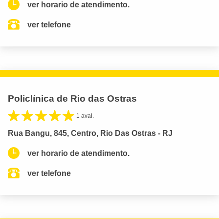
ver horario de atendimento.
ver telefone
Policlínica de Rio das Ostras
1 aval.
Rua Bangu, 845, Centro, Rio Das Ostras - RJ
ver horario de atendimento.
ver telefone