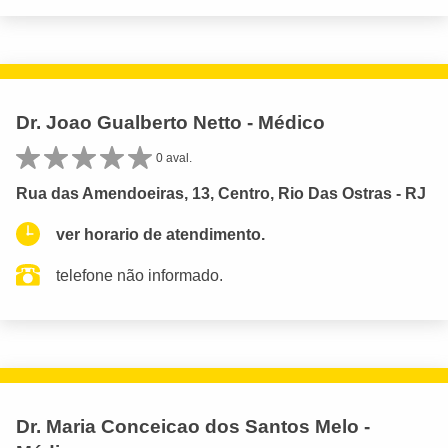
Dr. Joao Gualberto Netto - Médico
0 aval.
Rua das Amendoeiras, 13, Centro, Rio Das Ostras - RJ
ver horario de atendimento.
telefone não informado.
Dr. Maria Conceicao dos Santos Melo -