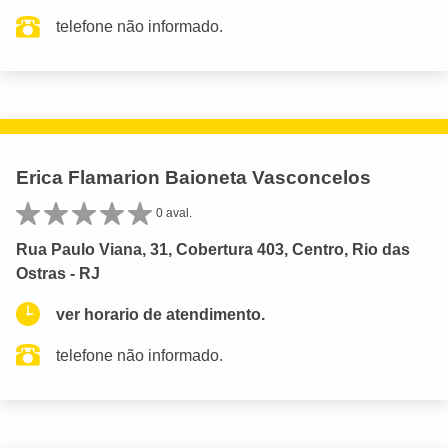
telefone não informado.
Erica Flamarion Baioneta Vasconcelos
0 aval.
Rua Paulo Viana, 31, Cobertura 403, Centro, Rio das
Ostras - RJ
ver horario de atendimento.
telefone não informado.