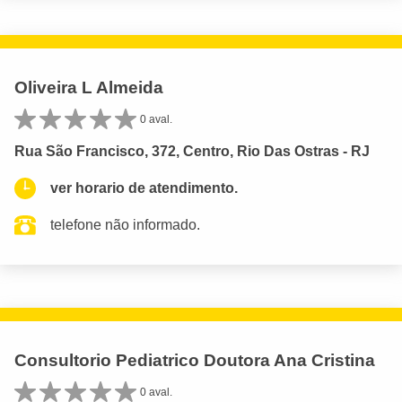
Oliveira L Almeida
0 aval.
Rua São Francisco, 372, Centro, Rio Das Ostras - RJ
ver horario de atendimento.
telefone não informado.
Consultorio Pediatrico Doutora Ana Cristina
0 aval.