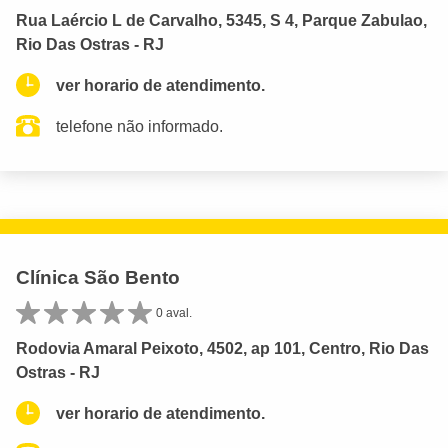
Rua Laércio L de Carvalho, 5345, S 4, Parque Zabulao,
Rio Das Ostras - RJ
ver horario de atendimento.
telefone não informado.
Clínica São Bento
0 aval.
Rodovia Amaral Peixoto, 4502, ap 101, Centro, Rio Das
Ostras - RJ
ver horario de atendimento.