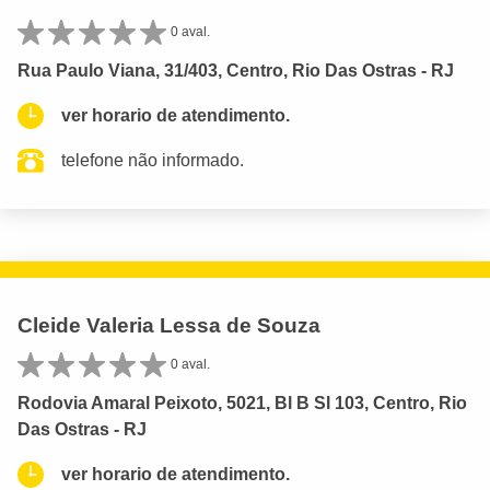
0 aval.
Rua Paulo Viana, 31/403, Centro, Rio Das Ostras - RJ
ver horario de atendimento.
telefone não informado.
Cleide Valeria Lessa de Souza
0 aval.
Rodovia Amaral Peixoto, 5021, Bl B Sl 103, Centro, Rio
Das Ostras - RJ
ver horario de atendimento.