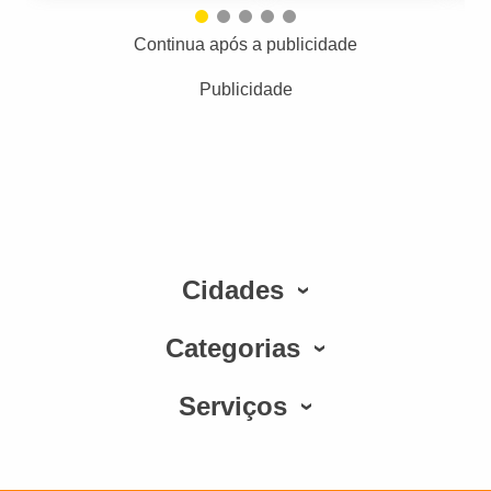
Continua após a publicidade
Publicidade
Cidades
Categorias
Serviços