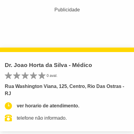
Publicidade
Dr. Joao Horta da Silva - Médico
0 aval.
Rua Washington Viana, 125, Centro, Rio Das Ostras -
RJ
ver horario de atendimento.
telefone não informado.