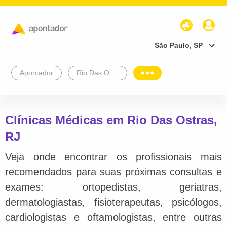
São Paulo, SP
Apontador
Rio Das Ostras
Clínicas Médicas em Rio Das Ostras,
RJ
Veja onde encontrar os profissionais mais
recomendados para suas próximas consultas e
exames: ortopedistas, geriatras,
dermatologiastas, fisioterapeutas, psicólogos,
cardiologistas e oftamologistas, entre outras