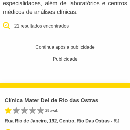
especialidades, além de laboratórios e centros
médicos de análises clínicas.
21 resultados encontrados
Continua após a publicidade
Publicidade
Clínica Mater Dei de Rio das Ostras
29 aval.
Rua Rio de Janeiro, 192, Centro, Rio Das Ostras - RJ