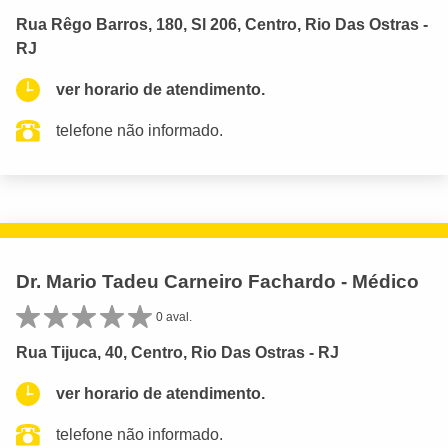
Rua Rêgo Barros, 180, Sl 206, Centro, Rio Das Ostras -
RJ
ver horario de atendimento.
telefone não informado.
Dr. Mario Tadeu Carneiro Fachardo - Médico
0 aval.
Rua Tijuca, 40, Centro, Rio Das Ostras - RJ
ver horario de atendimento.
telefone não informado.