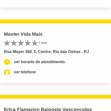
Master Vida Mais
0 aval.
Rua Mayer 368, 0, Centro, Rio das Ostras - RJ
ver horario de atendimento.
ver telefone
Erica Flamarion Baioneta Vasconcelos