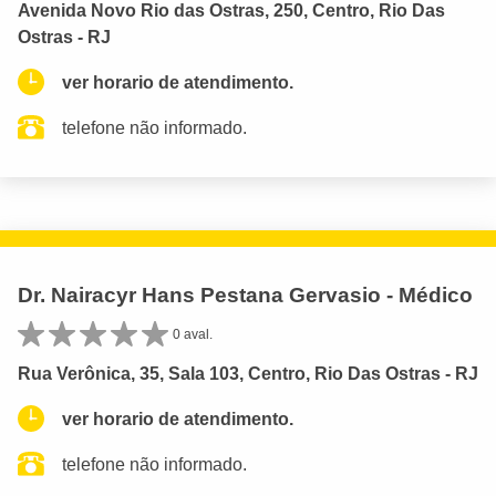
Avenida Novo Rio das Ostras, 250, Centro, Rio Das
Ostras - RJ
ver horario de atendimento.
telefone não informado.
Dr. Nairacyr Hans Pestana Gervasio - Médico
0 aval.
Rua Verônica, 35, Sala 103, Centro, Rio Das Ostras - RJ
ver horario de atendimento.
telefone não informado.