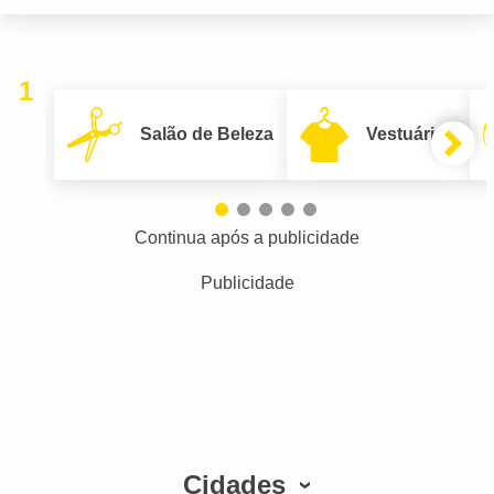
1
Salão de Beleza
Vestuário
Continua após a publicidade
Publicidade
Cidades