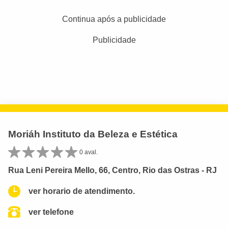
Continua após a publicidade
Publicidade
Moriáh Instituto da Beleza e Estética
0 aval.
Rua Leni Pereira Mello, 66, Centro, Rio das Ostras - RJ
ver horario de atendimento.
ver telefone