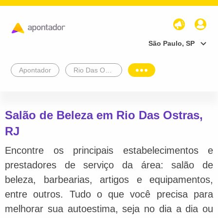
São Paulo, SP
Apontador
Rio Das Ostras
Salão de Beleza em Rio Das Ostras,
RJ
Encontre os principais estabelecimentos e
prestadores de serviço da área: salão de
beleza, barbearias, artigos e equipamentos,
entre outros. Tudo o que você precisa para
melhorar sua autoestima, seja no dia a dia ou