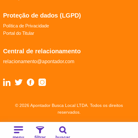
Proteção de dados (LGPD)
Política de Privacidade
Portal do Titular
Central de relacionamento
relacionamento@apontador.com
© 2026 Apontador Busca Local LTDA. Todos os direitos
reservados.
menu
filtrar
buscar