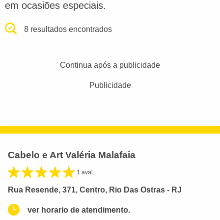
em ocasiões especiais.
8 resultados encontrados
Continua após a publicidade
Publicidade
Cabelo e Art Valéria Malafaia
1 aval.
Rua Resende, 371, Centro, Rio Das Ostras - RJ
ver horario de atendimento.