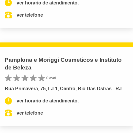
ver horario de atendimento.
ver telefone
Pamplona e Moriggi Cosmeticos e Instituto
de Beleza
0 aval.
Rua Primavera, 75, LJ 1, Centro, Rio Das Ostras - RJ
ver horario de atendimento.
ver telefone