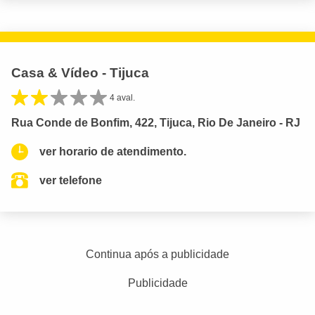
Casa & Vídeo - Tijuca
4 aval.
Rua Conde de Bonfim, 422, Tijuca, Rio De Janeiro - RJ
ver horario de atendimento.
ver telefone
Continua após a publicidade
Publicidade