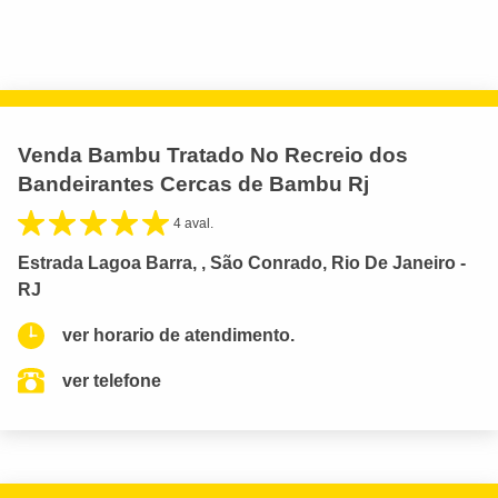
Venda Bambu Tratado No Recreio dos
Bandeirantes Cercas de Bambu Rj
4 aval.
Estrada Lagoa Barra, , São Conrado, Rio De Janeiro -
RJ
ver horario de atendimento.
ver telefone