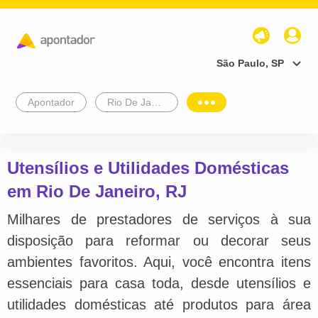
São Paulo, SP
Apontador
Rio De Janeiro
Utensílios e Utilidades Domésticas
em Rio De Janeiro, RJ
Milhares de prestadores de serviços à sua
disposição para reformar ou decorar seus
ambientes favoritos. Aqui, você encontra itens
essenciais para casa toda, desde utensílios e
utilidades domésticas até produtos para área