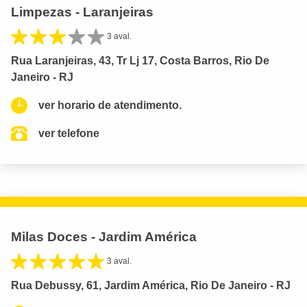
Limpezas - Laranjeiras
3 aval.
Rua Laranjeiras, 43, Tr Lj 17, Costa Barros, Rio De
Janeiro - RJ
ver horario de atendimento.
ver telefone
Milas Doces - Jardim América
3 aval.
Rua Debussy, 61, Jardim América, Rio De Janeiro - RJ