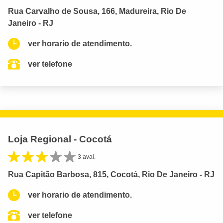
Rua Carvalho de Sousa, 166, Madureira, Rio De
Janeiro - RJ
ver horario de atendimento.
ver telefone
Loja Regional - Cocotá
3 aval.
Rua Capitão Barbosa, 815, Cocotá, Rio De Janeiro - RJ
ver horario de atendimento.
ver telefone