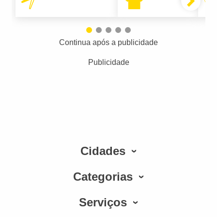
Continua após a publicidade
Publicidade
Cidades
Categorias
Serviços