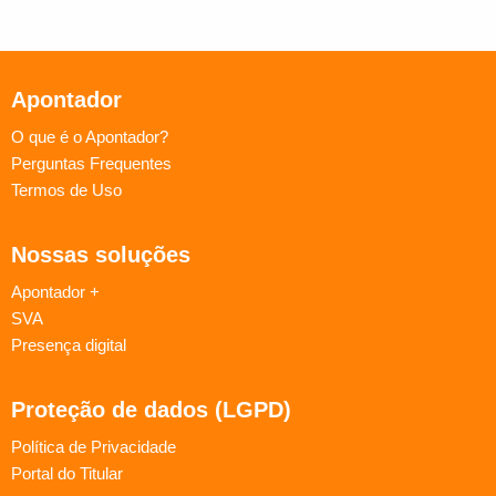
Apontador
O que é o Apontador?
Perguntas Frequentes
Termos de Uso
Nossas soluções
Apontador +
SVA
Presença digital
Proteção de dados (LGPD)
Política de Privacidade
Portal do Titular