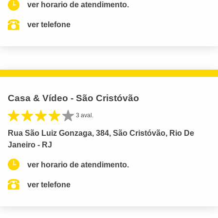
ver horario de atendimento.
ver telefone
Casa & Vídeo - São Cristóvão
3 aval.
Rua São Luiz Gonzaga, 384, São Cristóvão, Rio De
Janeiro - RJ
ver horario de atendimento.
ver telefone