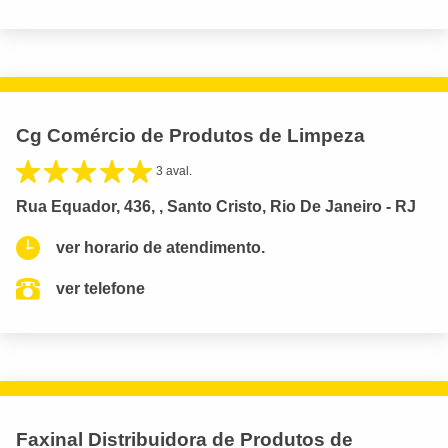
Cg Comércio de Produtos de Limpeza
3 aval.
Rua Equador, 436, , Santo Cristo, Rio De Janeiro - RJ
ver horario de atendimento.
ver telefone
Faxinal Distribuidora de Produtos de