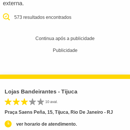
externa.
573 resultados encontrados
Continua após a publicidade
Publicidade
Lojas Bandeirantes - Tijuca
10 aval.
Praça Saens Peña, 15, Tijuca, Rio De Janeiro - RJ
ver horario de atendimento.