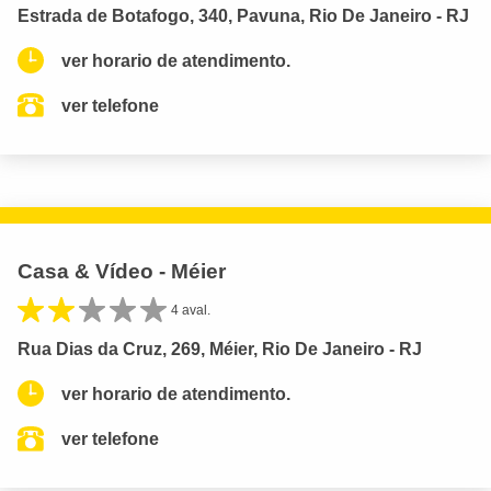
Estrada de Botafogo, 340, Pavuna, Rio De Janeiro - RJ
ver horario de atendimento.
ver telefone
Casa & Vídeo - Méier
4 aval.
Rua Dias da Cruz, 269, Méier, Rio De Janeiro - RJ
ver horario de atendimento.
ver telefone