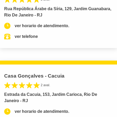
Rua República Árabe da Síria, 129, Jardim Guanabara,
Rio De Janeiro - RJ
ver horario de atendimento.
ver telefone
Casa Gonçalves - Cacuia
2 aval.
Estrada da Cacuia, 153, Jardim Carioca, Rio De
Janeiro - RJ
ver horario de atendimento.