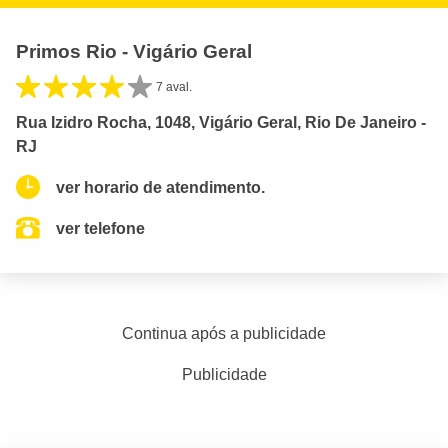
Primos Rio - Vigário Geral
7 aval.
Rua Izidro Rocha, 1048, Vigário Geral, Rio De Janeiro -
RJ
ver horario de atendimento.
ver telefone
Continua após a publicidade
Publicidade