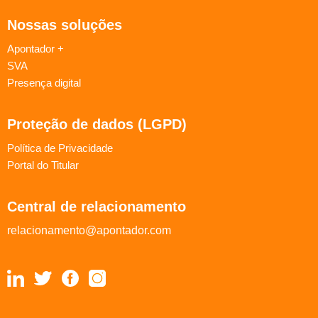
Nossas soluções
Apontador +
SVA
Presença digital
Proteção de dados (LGPD)
Política de Privacidade
Portal do Titular
Central de relacionamento
relacionamento@apontador.com