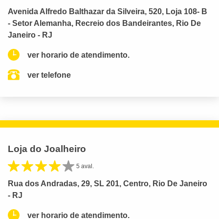
Avenida Alfredo Balthazar da Silveira, 520, Loja 108- B
- Setor Alemanha, Recreio dos Bandeirantes, Rio De
Janeiro - RJ
ver horario de atendimento.
ver telefone
Loja do Joalheiro
5 aval.
Rua dos Andradas, 29, SL 201, Centro, Rio De Janeiro
- RJ
ver horario de atendimento.