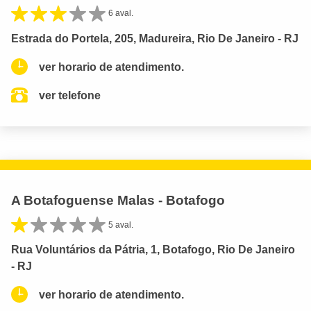
6 aval.
Estrada do Portela, 205, Madureira, Rio De Janeiro - RJ
ver horario de atendimento.
ver telefone
A Botafoguense Malas - Botafogo
5 aval.
Rua Voluntários da Pátria, 1, Botafogo, Rio De Janeiro
- RJ
ver horario de atendimento.