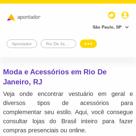
São Paulo, SP
Apontador
Rio De Janeiro
Moda e Acessórios em Rio De
Janeiro, RJ
Veja onde encontrar vestuário em geral e
diversos tipos de acessórios para
complementar seu estilo. Aqui, você consegue
consultar lojas do Brasil inteiro para fazer
compras presenciais ou online.