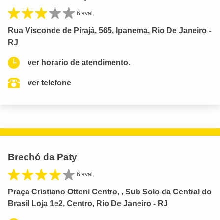
6 aval.
Rua Visconde de Pirajá, 565, Ipanema, Rio De Janeiro -
RJ
ver horario de atendimento.
ver telefone
Brechó da Paty
6 aval.
Praça Cristiano Ottoni Centro, , Sub Solo da Central do
Brasil Loja 1e2, Centro, Rio De Janeiro - RJ