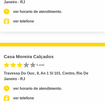
Janeiro - RJ
ver horario de atendimento.
ver telefone
Casa Moreira Calçados
6 aval.
Travessa Do Ouv., 8, An 1 Sl 101, Centro, Rio De
Janeiro - RJ
ver horario de atendimento.
ver telefone