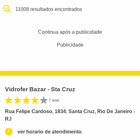
11008 resultados encontrados
Continua após a publicidade
Publicidade
Vidrofer Bazar - Sta Cruz
7 aval.
Rua Felipe Cardoso, 1834, Santa Cruz, Rio De Janeiro -
RJ
ver horario de atendimento.