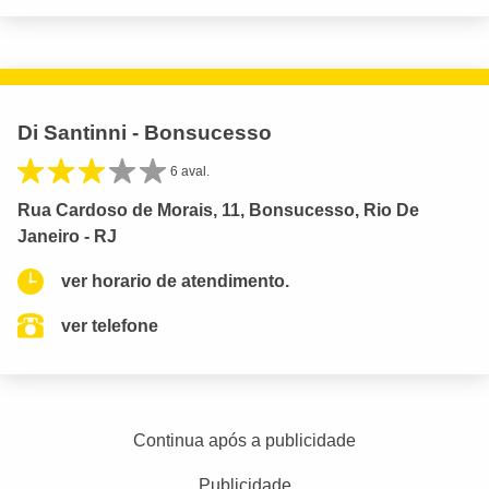
Di Santinni - Bonsucesso
6 aval.
Rua Cardoso de Morais, 11, Bonsucesso, Rio De
Janeiro - RJ
ver horario de atendimento.
ver telefone
Continua após a publicidade
Publicidade