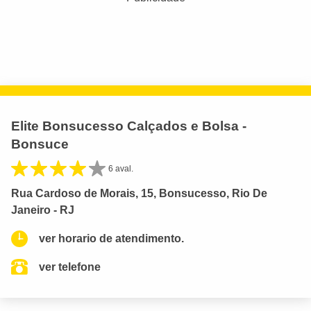
Elite Bonsucesso Calçados e Bolsa -
Bonsuce
6 aval.
Rua Cardoso de Morais, 15, Bonsucesso, Rio De
Janeiro - RJ
ver horario de atendimento.
ver telefone