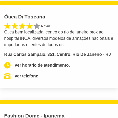
Ótica Di Toscana
6 aval.
Ótica bem localizada, centro do rio de janeiro prox ao
hospital INCA, diversos modelos de armações nacionais e
importadas e lentes de todos os...
Rua Carlos Sampaio, 351, Centro, Rio De Janeiro - RJ
ver horario de atendimento.
ver telefone
Fashion Dome - Ipanema