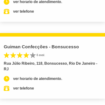
ver horario de atendimento.
ver telefone
Guiman Confecções - Bonsucesso
6 aval.
Rua Júlio Ribeiro, 118, Bonsucesso, Rio De Janeiro -
RJ
ver horario de atendimento.
ver telefone