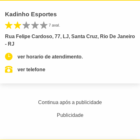
Kadinho Esportes
7 aval.
Rua Felipe Cardoso, 77, LJ, Santa Cruz, Rio De Janeiro
- RJ
ver horario de atendimento.
ver telefone
Continua após a publicidade
Publicidade