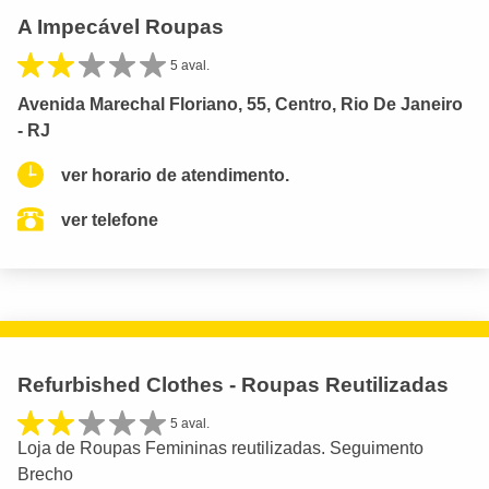
A Impecável Roupas
5 aval.
Avenida Marechal Floriano, 55, Centro, Rio De Janeiro
- RJ
ver horario de atendimento.
ver telefone
Refurbished Clothes - Roupas Reutilizadas
5 aval.
Loja de Roupas Femininas reutilizadas. Seguimento
Brecho