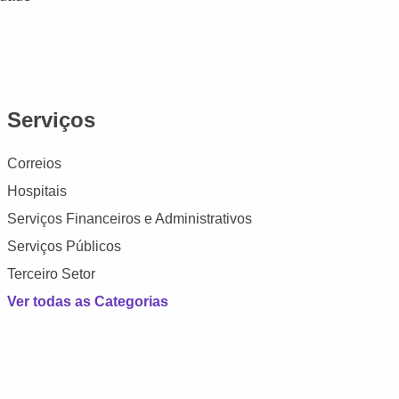
Serviços
Correios
Hospitais
Serviços Financeiros e Administrativos
Serviços Públicos
Terceiro Setor
Ver todas as Categorias