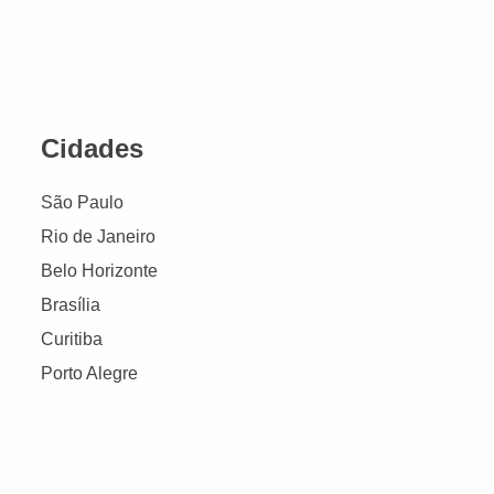
Cidades
São Paulo
Rio de Janeiro
Belo Horizonte
Brasília
Curitiba
Porto Alegre