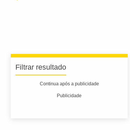
Filtrar resultado
Continua após a publicidade
Publicidade