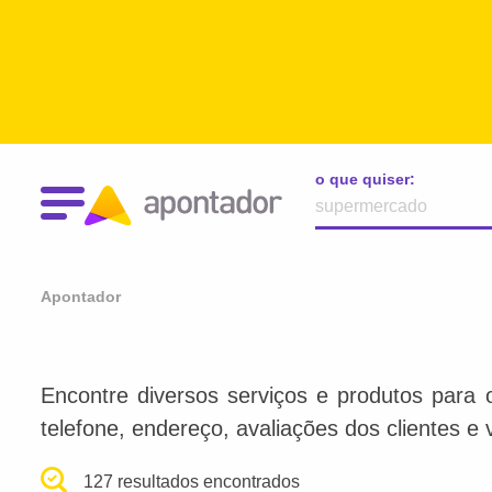
o que quiser:
Apontador
Encontre diversos serviços e produtos para 
telefone, endereço, avaliações dos clientes e 
127 resultados encontrados