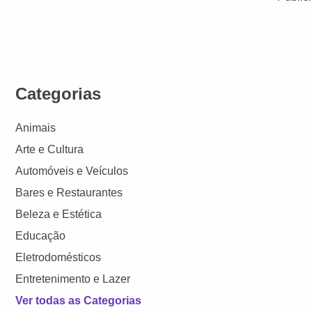
Categorias
Animais
Arte e Cultura
Automóveis e Veículos
Bares e Restaurantes
Beleza e Estética
Educação
Eletrodomésticos
Entretenimento e Lazer
Ver todas as Categorias