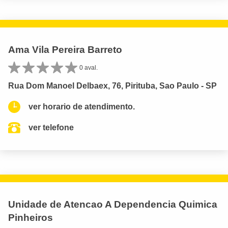
Ama Vila Pereira Barreto
0 aval.
Rua Dom Manoel Delbaex, 76, Pirituba, Sao Paulo - SP
ver horario de atendimento.
ver telefone
Unidade de Atencao A Dependencia Quimica
Pinheiros