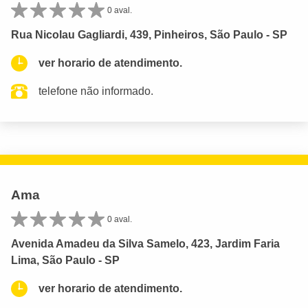
0 aval.
Rua Nicolau Gagliardi, 439, Pinheiros, São Paulo - SP
ver horario de atendimento.
telefone não informado.
Ama
0 aval.
Avenida Amadeu da Silva Samelo, 423, Jardim Faria
Lima, São Paulo - SP
ver horario de atendimento.