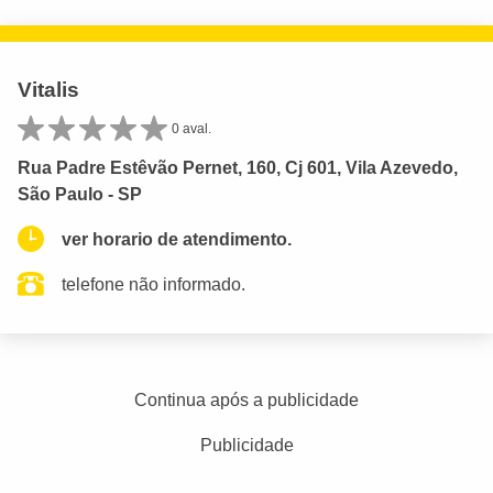
Vitalis
0 aval.
Rua Padre Estêvão Pernet, 160, Cj 601, Vila Azevedo,
São Paulo - SP
ver horario de atendimento.
telefone não informado.
Continua após a publicidade
Publicidade