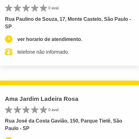
0 aval.
Rua Paulino de Souza, 17, Monte Castelo, São Paulo -
SP
ver horario de atendimento.
telefone não informado.
Ama Jardim Ladeira Rosa
0 aval.
Rua José da Costa Gavião, 150, Parque Tietê, São
Paulo - SP