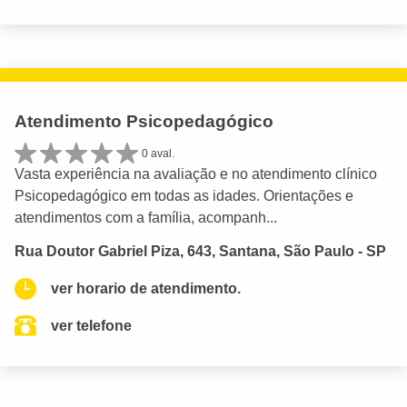
Atendimento Psicopedagógico
0 aval.
Vasta experiência na avaliação e no atendimento clínico
Psicopedagógico em todas as idades. Orientações e
atendimentos com a família, acompanh...
Rua Doutor Gabriel Piza, 643, Santana, São Paulo - SP
ver horario de atendimento.
ver telefone