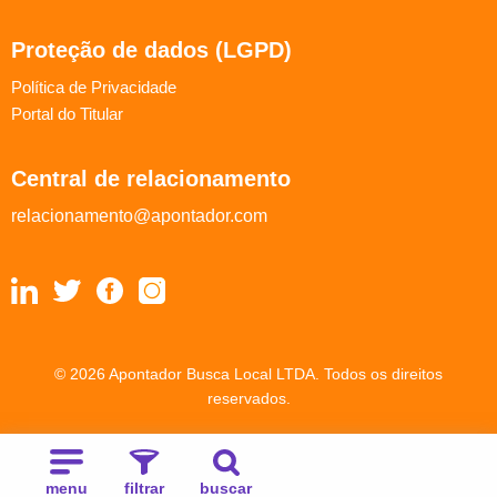
Proteção de dados (LGPD)
Política de Privacidade
Portal do Titular
Central de relacionamento
relacionamento@apontador.com
© 2026 Apontador Busca Local LTDA. Todos os direitos
reservados.
menu
filtrar
buscar