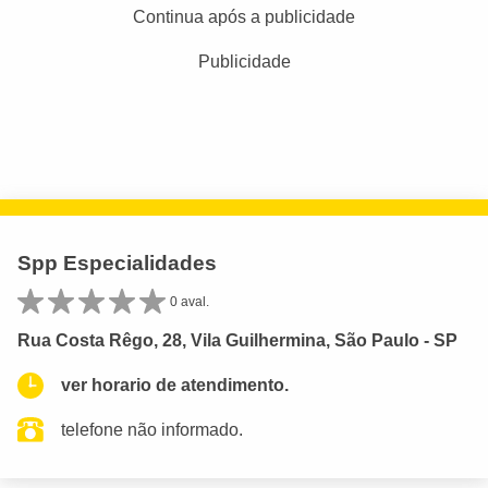
Continua após a publicidade
Publicidade
Spp Especialidades
0 aval.
Rua Costa Rêgo, 28, Vila Guilhermina, São Paulo - SP
ver horario de atendimento.
telefone não informado.