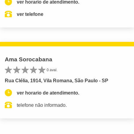
ver horario de atendimento.
ver telefone
Ama Sorocabana
0 aval.
Rua Clélia, 1914, Vila Romana, São Paulo - SP
ver horario de atendimento.
telefone não informado.