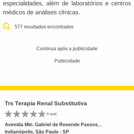
especialidades, além de laboratórios e centros
médicos de análises clínicas.
577 resultados encontrados
Continua após a publicidade
Publicidade
Trs Terapia Renal Substitutiva
0 aval.
Avenida Min. Gabriel de Resende Passos, ,
Indianópolis, São Paulo - SP