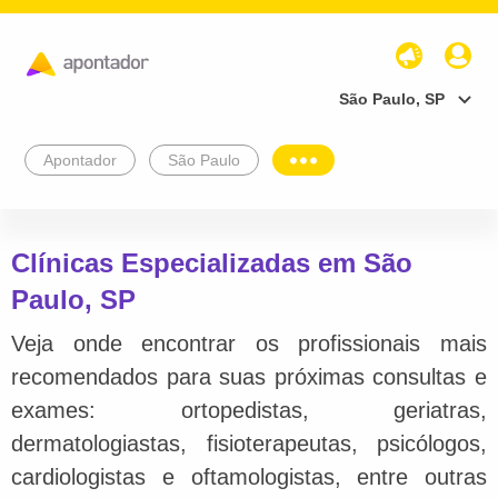
São Paulo, SP
Apontador
São Paulo
Clínicas Especializadas em São
Paulo, SP
Veja onde encontrar os profissionais mais
recomendados para suas próximas consultas e
exames: ortopedistas, geriatras,
dermatologiastas, fisioterapeutas, psicólogos,
cardiologistas e oftamologistas, entre outras