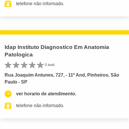
telefone não informado.
Idap Instituto Diagnostico Em Anatomia
Patologica
0 aval.
Rua Joaquim Antunes, 727, - 11º And, Pinheiros, São
Paulo - SP
ver horario de atendimento.
telefone não informado.