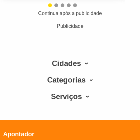
Continua após a publicidade
Publicidade
Cidades
Categorias
Serviços
Apontador