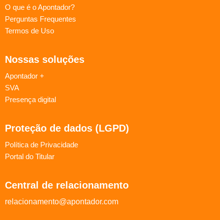
O que é o Apontador?
Perguntas Frequentes
Termos de Uso
Nossas soluções
Apontador +
SVA
Presença digital
Proteção de dados (LGPD)
Política de Privacidade
Portal do Titular
Central de relacionamento
relacionamento@apontador.com