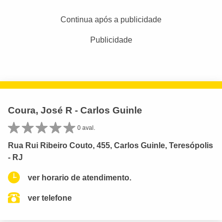
Continua após a publicidade
Publicidade
Coura, José R - Carlos Guinle
0 aval.
Rua Rui Ribeiro Couto, 455, Carlos Guinle, Teresópolis
- RJ
ver horario de atendimento.
ver telefone