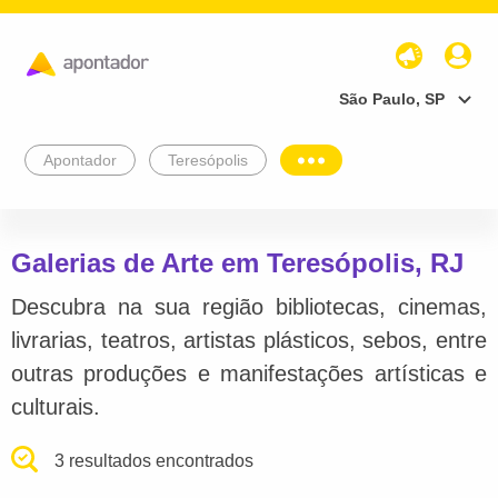
São Paulo, SP
Apontador
Teresópolis
Galerias de Arte em Teresópolis, RJ
Descubra na sua região bibliotecas, cinemas,
livrarias, teatros, artistas plásticos, sebos, entre
outras produções e manifestações artísticas e
culturais.
3 resultados encontrados