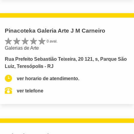
Pinacoteka Galeria Arte J M Carneiro
0 aval.
Galerias de Arte
Rua Prefeito Sebastião Teixeira, 20 121, s, Parque São
Luiz, Teresópolis - RJ
ver horario de atendimento.
ver telefone