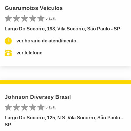
Guarumotos Veículos
0 aval.
Largo Do Socorro, 198, Vila Socorro, São Paulo - SP
ver horario de atendimento.
ver telefone
Johnson Diversey Brasil
0 aval.
Largo Do Socorro, 125, N S, Vila Socorro, São Paulo -
SP