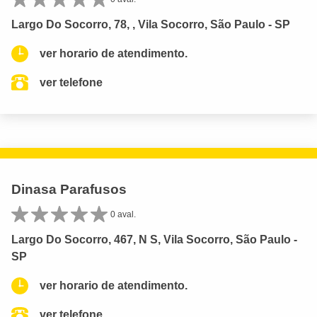
Largo Do Socorro, 78, , Vila Socorro, São Paulo - SP
ver horario de atendimento.
ver telefone
Dinasa Parafusos
0 aval.
Largo Do Socorro, 467, N S, Vila Socorro, São Paulo -
SP
ver horario de atendimento.
ver telefone