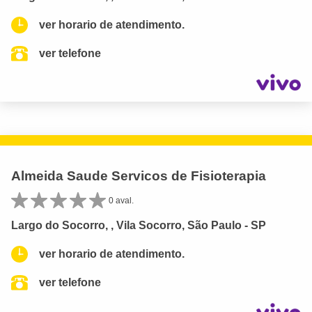
ver horario de atendimento.
ver telefone
Almeida Saude Servicos de Fisioterapia
0 aval.
Largo do Socorro, , Vila Socorro, São Paulo - SP
ver horario de atendimento.
ver telefone