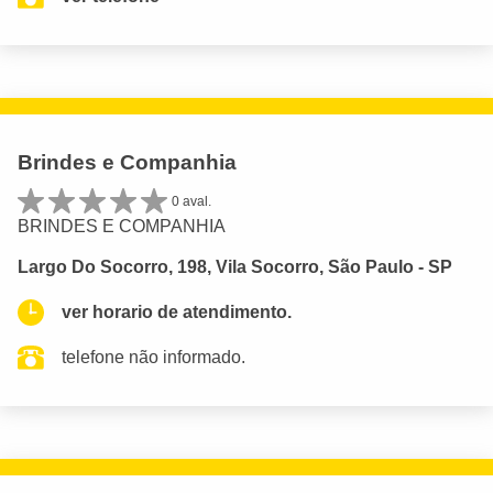
Brindes e Companhia
0 aval.
BRINDES E COMPANHIA
Largo Do Socorro, 198, Vila Socorro, São Paulo - SP
ver horario de atendimento.
telefone não informado.