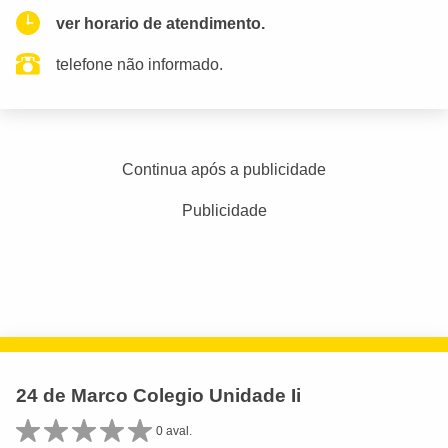
ver horario de atendimento.
telefone não informado.
Continua após a publicidade
Publicidade
24 de Marco Colegio Unidade Ii
0 aval.