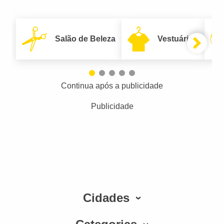
Salão de Beleza
Vestuário
Continua após a publicidade
Publicidade
Cidades