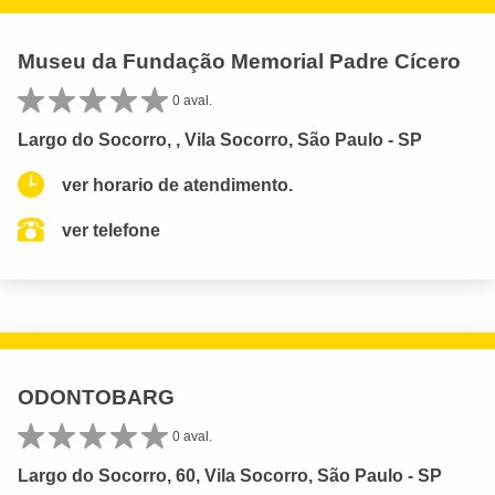
Museu da Fundação Memorial Padre Cícero
0 aval.
Largo do Socorro, , Vila Socorro, São Paulo - SP
ver horario de atendimento.
ver telefone
ODONTOBARG
0 aval.
Largo do Socorro, 60, Vila Socorro, São Paulo - SP