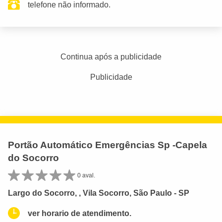
telefone não informado.
Continua após a publicidade
Publicidade
Portão Automático Emergências Sp -Capela
do Socorro
0 aval.
Largo do Socorro, , Vila Socorro, São Paulo - SP
ver horario de atendimento.