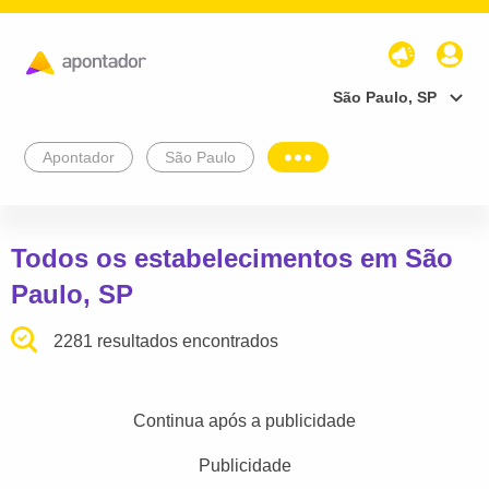
São Paulo, SP
Apontador
São Paulo
Todos os estabelecimentos em São
Paulo, SP
2281 resultados encontrados
Continua após a publicidade
Publicidade