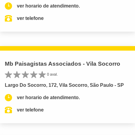
ver horario de atendimento.
ver telefone
Mb Paisagistas Associados - Vila Socorro
0 aval.
Largo Do Socorro, 172, Vila Socorro, São Paulo - SP
ver horario de atendimento.
ver telefone