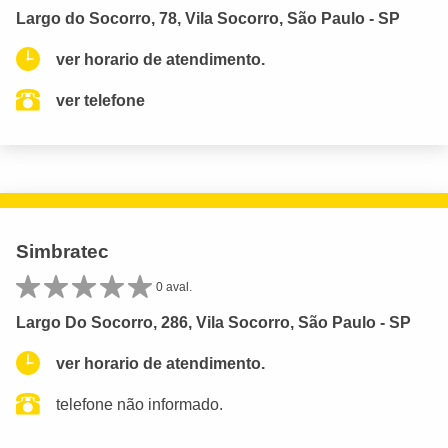
Largo do Socorro, 78, Vila Socorro, São Paulo - SP
ver horario de atendimento.
ver telefone
Simbratec
0 aval.
Largo Do Socorro, 286, Vila Socorro, São Paulo - SP
ver horario de atendimento.
telefone não informado.