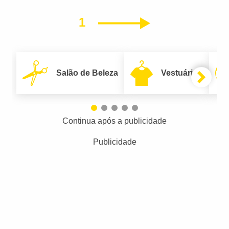
1
Próximo
Salão de Beleza
Vestuário
Continua após a publicidade
Publicidade