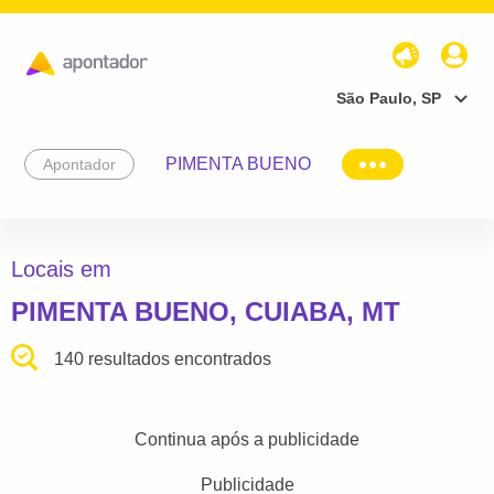
São Paulo, SP
PIMENTA BUENO
Apontador
Locais em
PIMENTA BUENO, CUIABA, MT
140 resultados encontrados
Continua após a publicidade
Publicidade