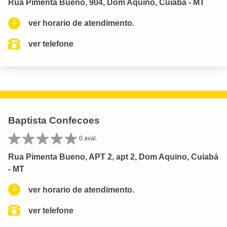
Rua Pimenta Bueno, 904, Dom Aquino, Cuiabá - MT
ver horario de atendimento.
ver telefone
Baptista Confecoes
0 aval.
Rua Pimenta Bueno, APT 2, apt 2, Dom Aquino, Cuiabá
- MT
ver horario de atendimento.
ver telefone