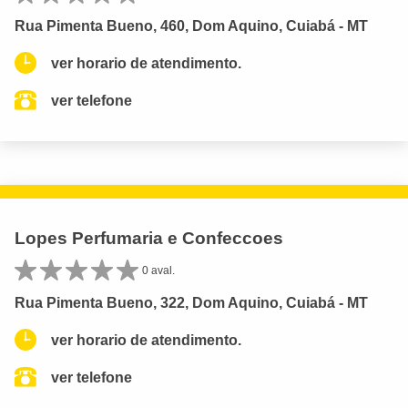
Rua Pimenta Bueno, 460, Dom Aquino, Cuiabá - MT
ver horario de atendimento.
ver telefone
Lopes Perfumaria e Confeccoes
0 aval.
Rua Pimenta Bueno, 322, Dom Aquino, Cuiabá - MT
ver horario de atendimento.
ver telefone