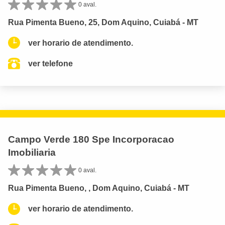
0 aval.
Rua Pimenta Bueno, 25, Dom Aquino, Cuiabá - MT
ver horario de atendimento.
ver telefone
Campo Verde 180 Spe Incorporacao
Imobiliaria
0 aval.
Rua Pimenta Bueno, , Dom Aquino, Cuiabá - MT
ver horario de atendimento.