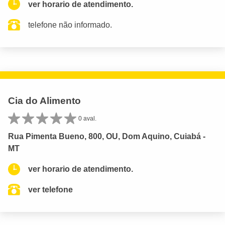
ver horario de atendimento.
telefone não informado.
Cia do Alimento
0 aval.
Rua Pimenta Bueno, 800, OU, Dom Aquino, Cuiabá -
MT
ver horario de atendimento.
ver telefone