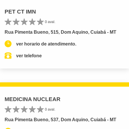
PET CT IMN
0 aval.
Rua Pimenta Bueno, 515, Dom Aquino, Cuiabá - MT
ver horario de atendimento.
ver telefone
MEDICINA NUCLEAR
0 aval.
Rua Pimenta Bueno, 537, Dom Aquino, Cuiabá - MT