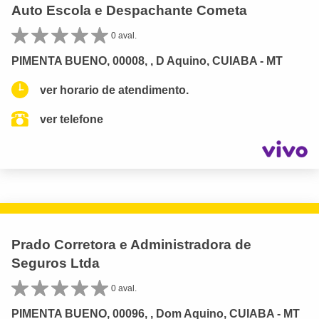
Auto Escola e Despachante Cometa
0 aval.
PIMENTA BUENO, 00008, , D Aquino, CUIABA - MT
ver horario de atendimento.
ver telefone
Prado Corretora e Administradora de
Seguros Ltda
0 aval.
PIMENTA BUENO, 00096, , Dom Aquino, CUIABA - MT