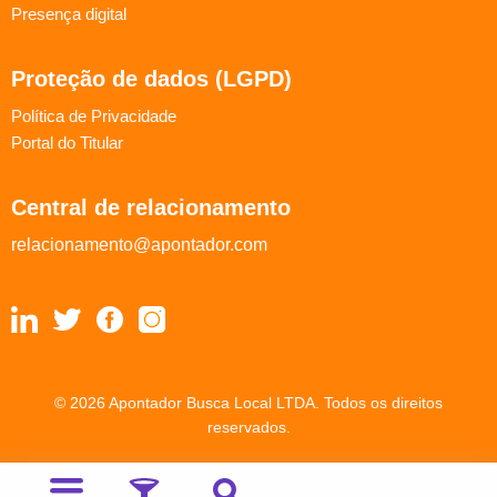
Presença digital
Proteção de dados (LGPD)
Política de Privacidade
Portal do Titular
Central de relacionamento
relacionamento@apontador.com
© 2026 Apontador Busca Local LTDA. Todos os direitos
reservados.