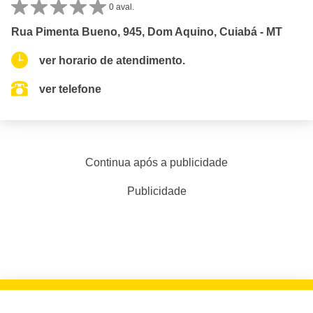
0 aval.
Rua Pimenta Bueno, 945, Dom Aquino, Cuiabá - MT
ver horario de atendimento.
ver telefone
Continua após a publicidade
Publicidade