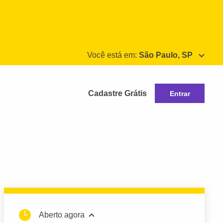
Você está em:
São Paulo, SP
Cadastre Grátis
Entrar
Aberto agora