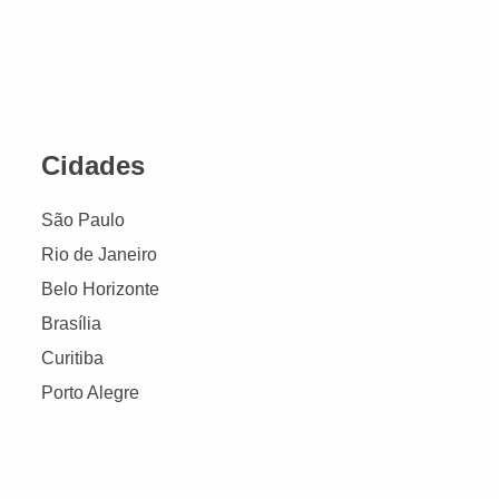
Cidades
São Paulo
Rio de Janeiro
Belo Horizonte
Brasília
Curitiba
Porto Alegre