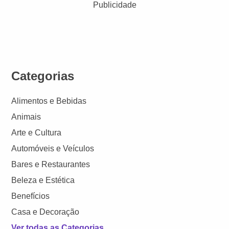
Publicidade
Categorias
Alimentos e Bebidas
Animais
Arte e Cultura
Automóveis e Veículos
Bares e Restaurantes
Beleza e Estética
Benefícios
Casa e Decoração
Ver todas as Categorias