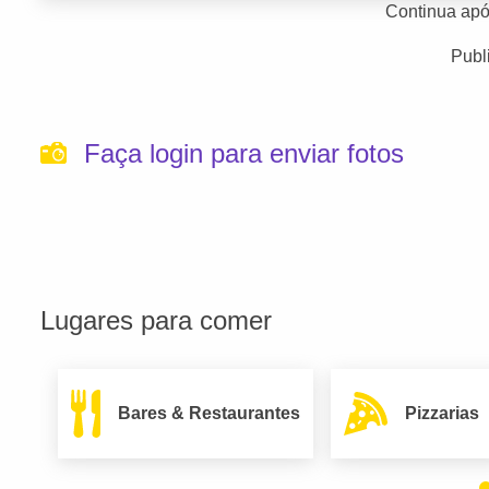
Continua apó
Publ
Faça login para enviar fotos
Lugares para comer
Bares & Restaurantes
Pizzarias