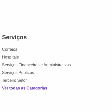
Serviços
Correios
Hospitais
Serviços Financeiros e Administrativos
Serviços Públicos
Terceiro Setor
Ver todas as Categorias