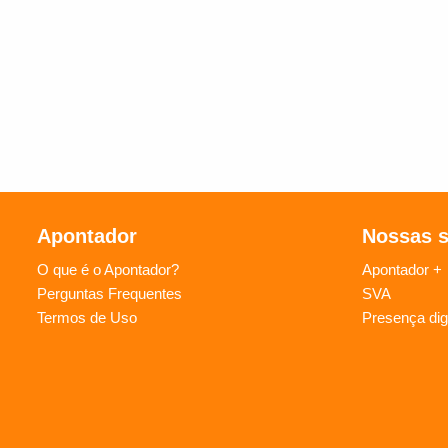
Apontador
Nossas 
O que é o Apontador?
Apontador +
Perguntas Frequentes
SVA
Termos de Uso
Presença digi