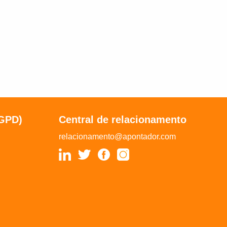
LGPD)
Central de relacionamento
relacionamento@apontador.com