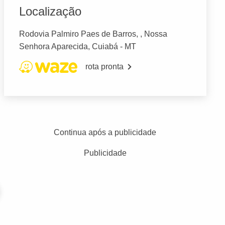
Localização
Rodovia Palmiro Paes de Barros, , Nossa
Senhora Aparecida, Cuiabá - MT
rota pronta
Continua após a publicidade
Publicidade