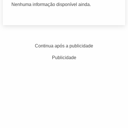
Nenhuma informação disponível ainda.
Continua após a publicidade
Publicidade