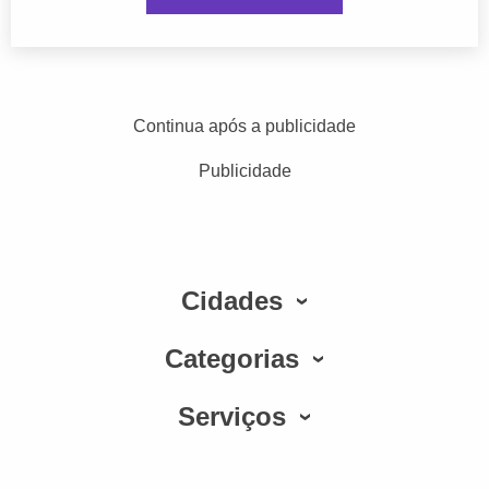
Continua após a publicidade
Publicidade
Cidades
Categorias
Serviços