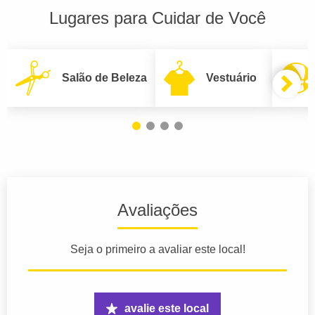
Lugares para Cuidar de Você
Salão de Beleza
Vestuário
Avaliações
Seja o primeiro a avaliar este local!
avalie este local