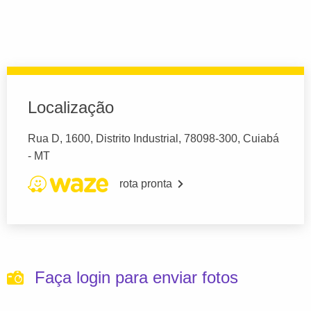
Localização
Rua D, 1600, Distrito Industrial, 78098-300, Cuiabá
- MT
rota pronta
Faça login para enviar fotos