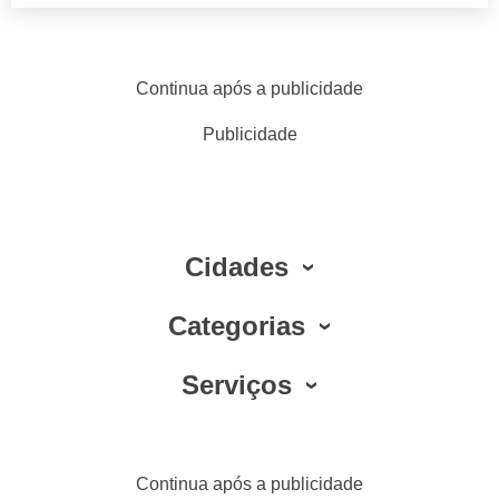
Continua após a publicidade
Publicidade
Cidades
Categorias
Serviços
Continua após a publicidade