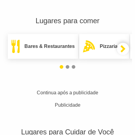
Lugares para comer
Bares & Restaurantes
Pizzarias
Continua após a publicidade
Publicidade
Lugares para Cuidar de Você