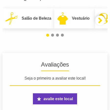
Salão de Beleza
Vestuário
Avaliações
Seja o primeiro a avaliar este local!
avalie este local