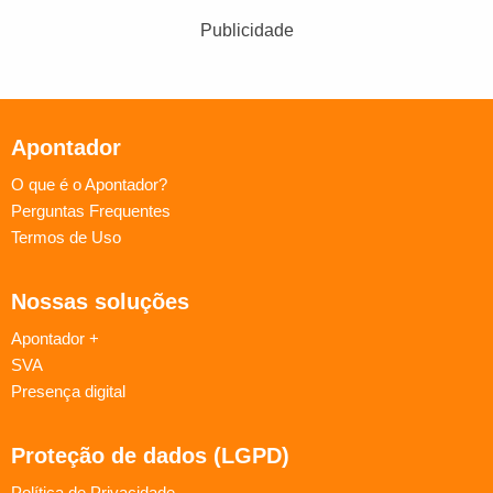
Publicidade
Apontador
O que é o Apontador?
Perguntas Frequentes
Termos de Uso
Nossas soluções
Apontador +
SVA
Presença digital
Proteção de dados (LGPD)
Política de Privacidade