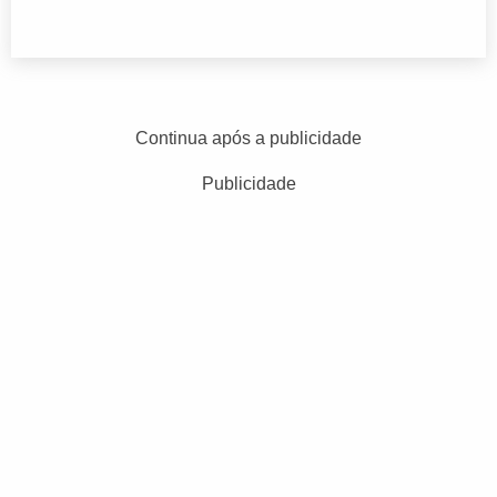
Continua após a publicidade
Publicidade