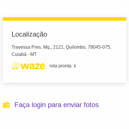
Localização
Travessa Pres. Mq., 2121, Quilombo, 78045-075,
Cuiabá - MT
rota pronta
Faça login para enviar fotos