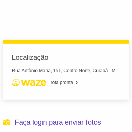
Localização
Rua Antônio Maria, 151, Centro Norte, Cuiabá - MT
rota pronta
Faça login para enviar fotos