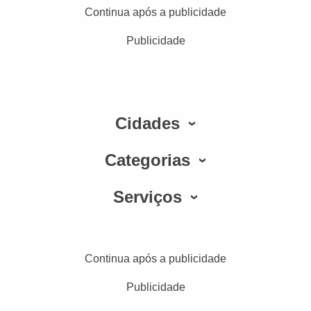
Continua após a publicidade
Publicidade
Cidades
Categorias
Serviços
Continua após a publicidade
Publicidade