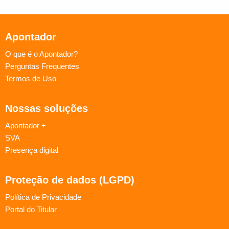
Apontador
O que é o Apontador?
Perguntas Frequentes
Termos de Uso
Nossas soluções
Apontador +
SVA
Presença digital
Proteção de dados (LGPD)
Política de Privacidade
Portal do Titular