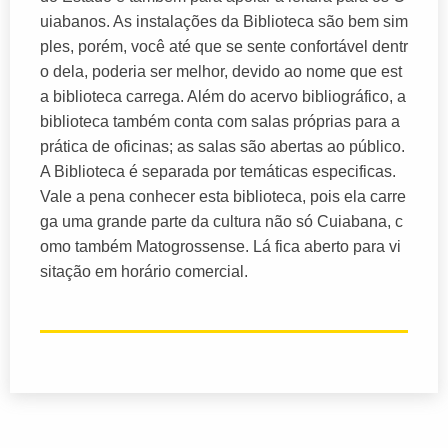
uiabanos. As instalações da Biblioteca são bem sim
ples, porém, você até que se sente confortável dentr
o dela, poderia ser melhor, devido ao nome que est
a biblioteca carrega. Além do acervo bibliográfico, a
biblioteca também conta com salas próprias para a
prática de oficinas; as salas são abertas ao público.
A Biblioteca é separada por temáticas especificas.
Vale a pena conhecer esta biblioteca, pois ela carre
ga uma grande parte da cultura não só Cuiabana, c
omo também Matogrossense. Lá fica aberto para vi
sitação em horário comercial.