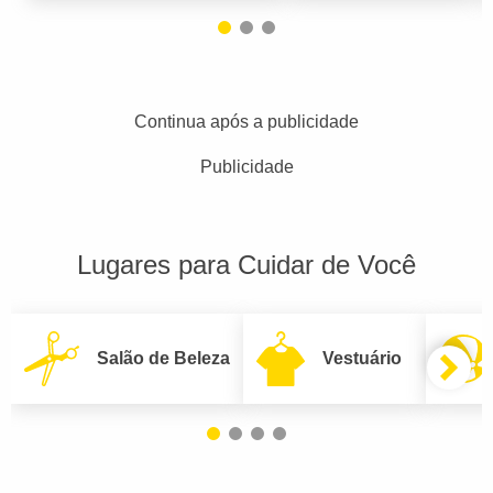
Continua após a publicidade
Publicidade
Lugares para Cuidar de Você
Salão de Beleza
Vestuário