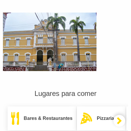
Lugares para comer
Bares & Restaurantes
Pizzarias