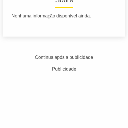
Nenhuma informação disponível ainda.
Continua após a publicidade
Publicidade