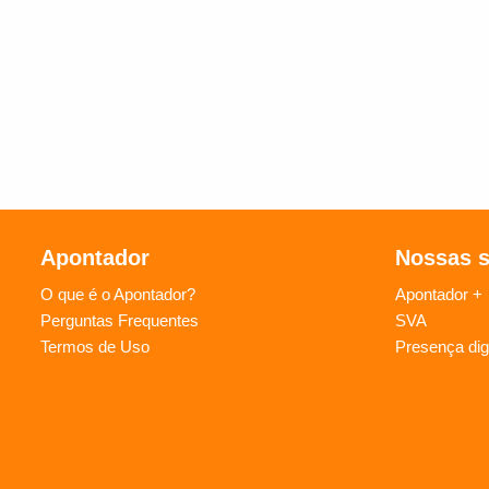
Apontador
Nossas 
O que é o Apontador?
Apontador +
Perguntas Frequentes
SVA
Termos de Uso
Presença digi