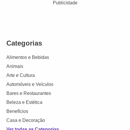
Publicidade
Categorias
Alimentos e Bebidas
Animais
Arte e Cultura
Automóveis e Veículos
Bares e Restaurantes
Beleza e Estética
Benefícios
Casa e Decoração
Ver todas as Categorias