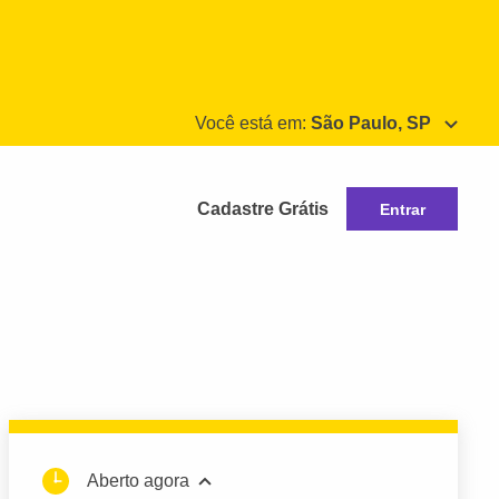
Você está em:
São Paulo, SP
Cadastre Grátis
Entrar
Aberto agora