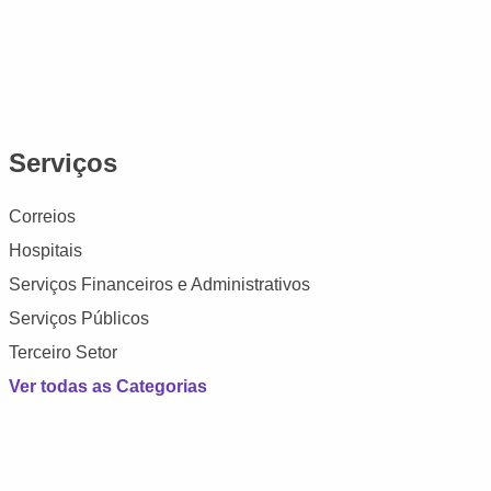
Serviços
Correios
Hospitais
Serviços Financeiros e Administrativos
Serviços Públicos
Terceiro Setor
Ver todas as Categorias