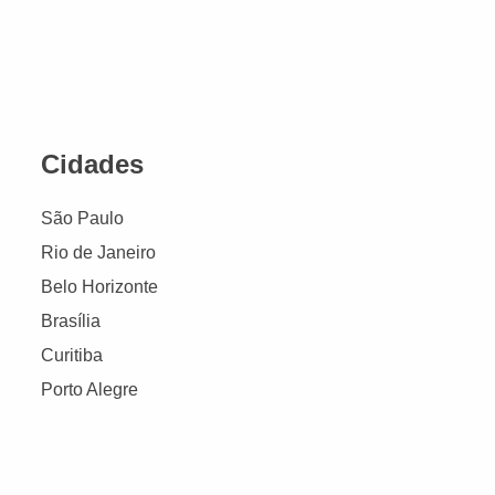
Cidades
São Paulo
Rio de Janeiro
Belo Horizonte
Brasília
Curitiba
Porto Alegre