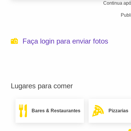
Continua apó
Publ
Faça login para enviar fotos
Lugares para comer
Bares & Restaurantes
Pizzarias