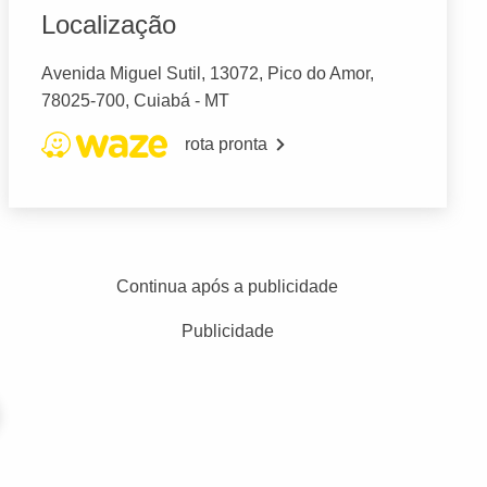
Localização
Avenida Miguel Sutil, 13072, Pico do Amor,
78025-700, Cuiabá - MT
rota pronta
Continua após a publicidade
Publicidade