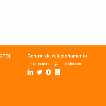
LGPD)
Central de relacionamento
relacionamento@apontador.com