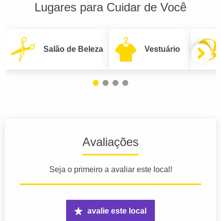
Lugares para Cuidar de Você
Salão de Beleza
Vestuário
Avaliações
Seja o primeiro a avaliar este local!
avalie este local