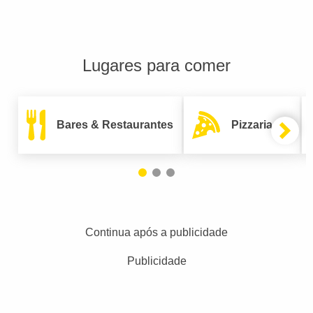
Lugares para comer
Bares & Restaurantes
Pizzarias
Continua após a publicidade
Publicidade