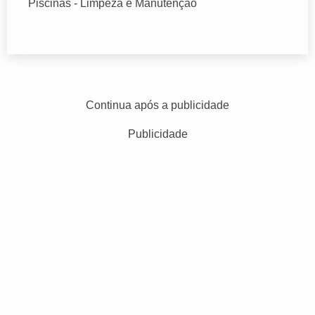
Piscinas - Limpeza e Manutenção
Continua após a publicidade
Publicidade