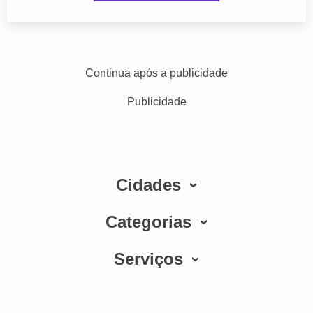
Continua após a publicidade
Publicidade
Cidades
Categorias
Serviços