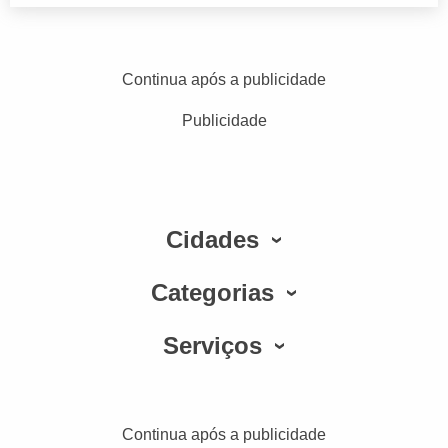
Continua após a publicidade
Publicidade
Cidades
Categorias
Serviços
Continua após a publicidade