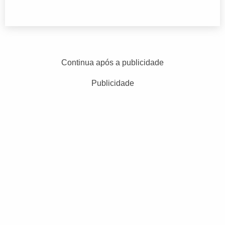
Continua após a publicidade
Publicidade