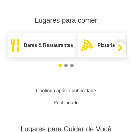
Lugares para comer
Bares & Restaurantes
Pizzarias
Continua após a publicidade
Publicidade
Lugares para Cuidar de Você