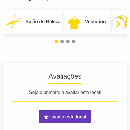
Salão de Beleza
Vestuário
Avaliações
Seja o primeiro a avaliar este local!
avalie este local