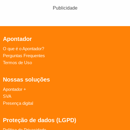
Publicidade
Apontador
O que é o Apontador?
Perguntas Frequentes
Termos de Uso
Nossas soluções
Apontador +
SVA
Presença digital
Proteção de dados (LGPD)
Política de Privacidade