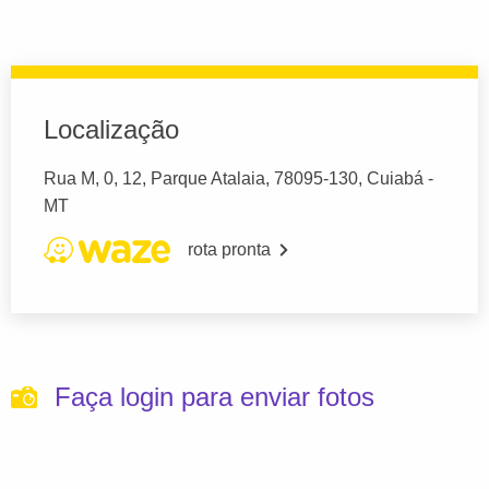
Localização
Rua M, 0, 12, Parque Atalaia, 78095-130, Cuiabá -
MT
rota pronta
Faça login para enviar fotos