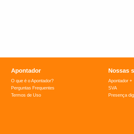
Apontador
Nossas 
O que é o Apontador?
Apontador +
Perguntas Frequentes
SVA
Termos de Uso
Presença digi