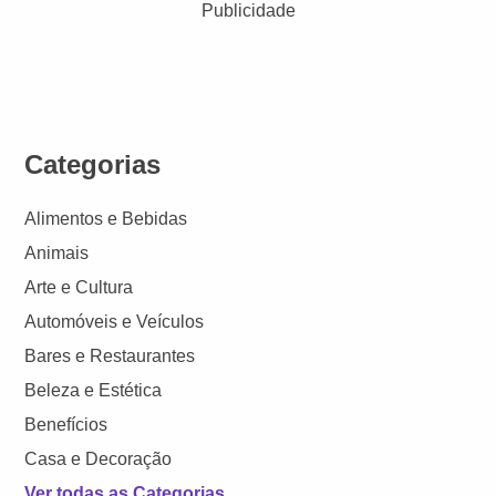
Publicidade
Categorias
Alimentos e Bebidas
Animais
Arte e Cultura
Automóveis e Veículos
Bares e Restaurantes
Beleza e Estética
Benefícios
Casa e Decoração
Ver todas as Categorias