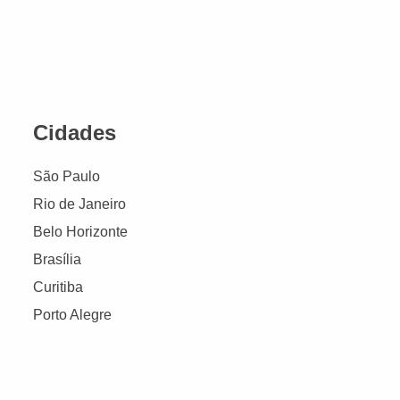
Cidades
São Paulo
Rio de Janeiro
Belo Horizonte
Brasília
Curitiba
Porto Alegre