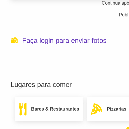
Continua apó
Publ
Faça login para enviar fotos
Lugares para comer
Bares & Restaurantes
Pizzarias