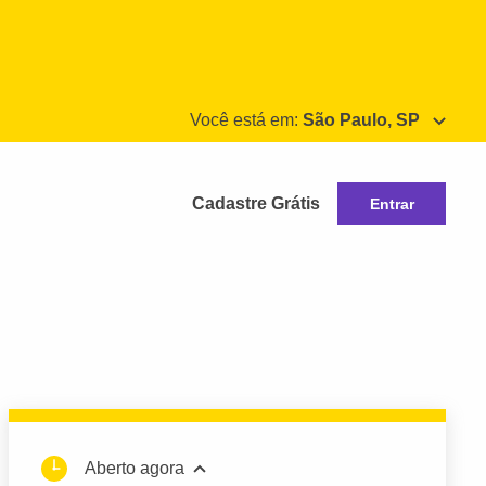
Você está em:
São Paulo, SP
Cadastre Grátis
Entrar
Aberto agora