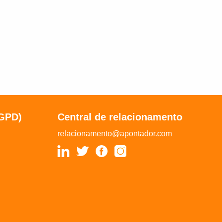
LGPD)
Central de relacionamento
relacionamento@apontador.com