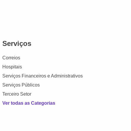
Serviços
Correios
Hospitais
Serviços Financeiros e Administrativos
Serviços Públicos
Terceiro Setor
Ver todas as Categorias