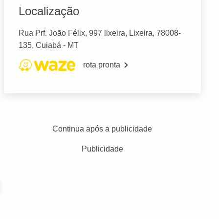
Localização
Rua Prf. João Félix, 997 lixeira, Lixeira, 78008-
135, Cuiabá - MT
rota pronta
Continua após a publicidade
Publicidade