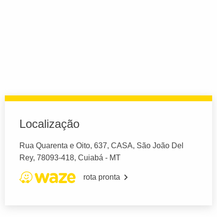
Localização
Rua Quarenta e Oito, 637, CASA, São João Del
Rey, 78093-418, Cuiabá - MT
rota pronta