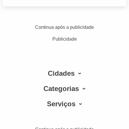
Continua após a publicidade
Publicidade
Cidades
Categorias
Serviços