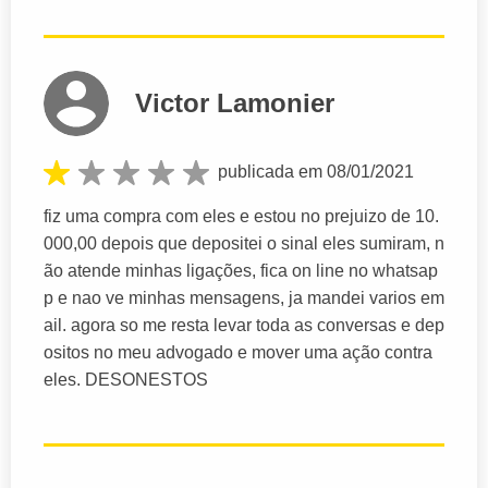
Victor Lamonier
publicada em 08/01/2021
fiz uma compra com eles e estou no prejuizo de 10.
000,00 depois que depositei o sinal eles sumiram, n
ão atende minhas ligações, fica on line no whatsap
p e nao ve minhas mensagens, ja mandei varios em
ail. agora so me resta levar toda as conversas e dep
ositos no meu advogado e mover uma ação contra
eles. DESONESTOS