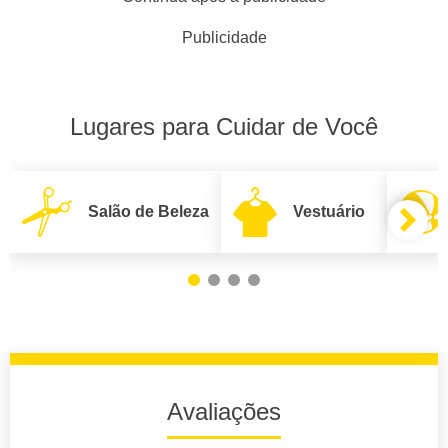
Publicidade
Lugares para Cuidar de Você
Salão de Beleza
Vestuário
Avaliações