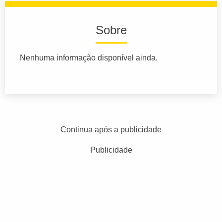
Sobre
Nenhuma informação disponível ainda.
Continua após a publicidade
Publicidade