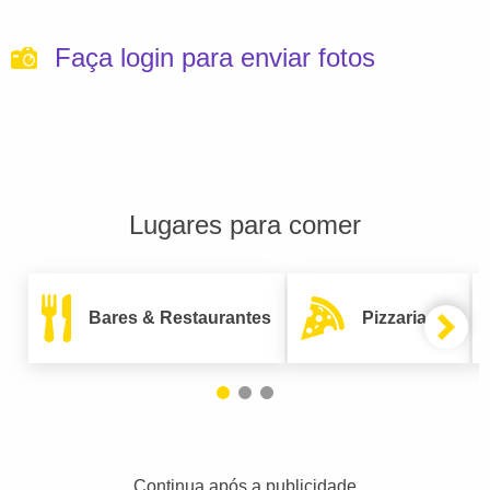
Faça login para enviar fotos
Lugares para comer
Bares & Restaurantes
Pizzarias
Continua após a publicidade