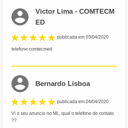
Victor Lima - COMTECM
ED
publicada em 03/04/2020
telefone comtecmed
Bernardo Lisboa
publicada em 04/04/2020
Vi o seu anuncio no ML, qual o telefone de contato
??