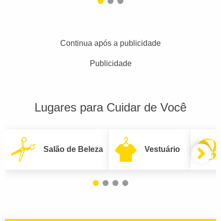
Continua após a publicidade
Publicidade
Lugares para Cuidar de Você
Salão de Beleza
Vestuário