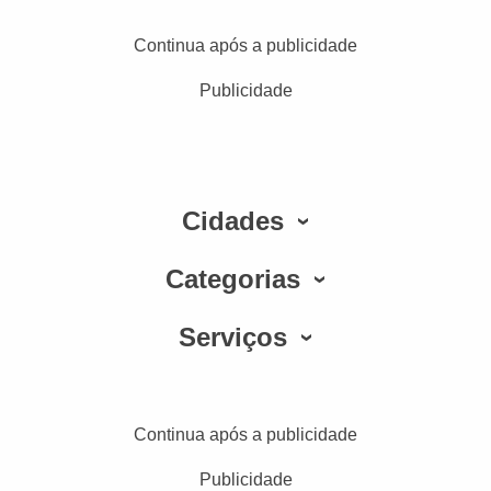
Continua após a publicidade
Publicidade
Cidades
Categorias
Serviços
Continua após a publicidade
Publicidade