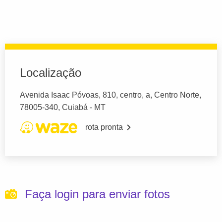
Localização
Avenida Isaac Póvoas, 810, centro, a, Centro Norte,
78005-340, Cuiabá - MT
rota pronta
Faça login para enviar fotos