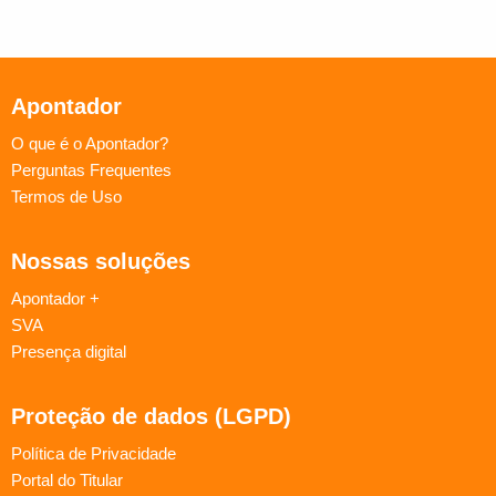
Apontador
O que é o Apontador?
Perguntas Frequentes
Termos de Uso
Nossas soluções
Apontador +
SVA
Presença digital
Proteção de dados (LGPD)
Política de Privacidade
Portal do Titular