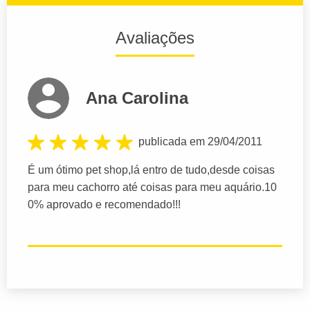
Avaliações
Ana Carolina
publicada em 29/04/2011
É um ótimo pet shop,lá entro de tudo,desde coisas
para meu cachorro até coisas para meu aquário.10
0% aprovado e recomendado!!!