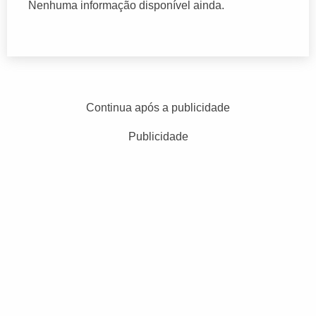
Nenhuma informação disponível ainda.
Continua após a publicidade
Publicidade