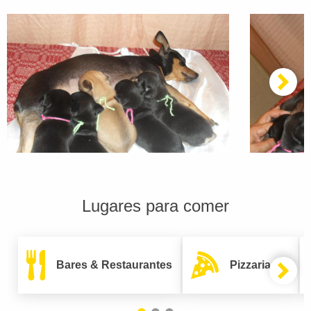
Lugares para comer
Bares & Restaurantes
Pizzarias