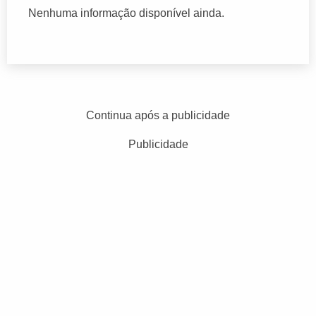
Nenhuma informação disponível ainda.
Continua após a publicidade
Publicidade