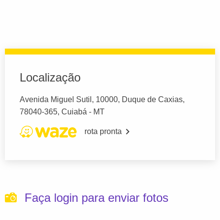
Localização
Avenida Miguel Sutil, 10000, Duque de Caxias,
78040-365, Cuiabá - MT
rota pronta
Faça login para enviar fotos