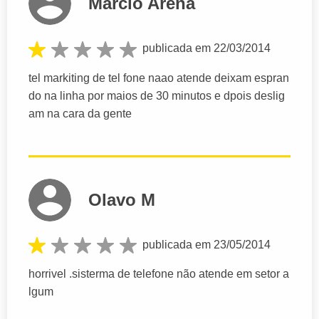
Marcio Arena
publicada em 22/03/2014
tel markiting de tel fone naao atende deixam espran
do na linha por maios de 30 minutos e dpois deslig
am na cara da gente
Olavo M
publicada em 23/05/2014
horrivel .sisterma de telefone não atende em setor a
lgum