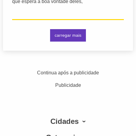
que espera a boa vontade deles,
carregar mais
Continua após a publicidade
Publicidade
Cidades