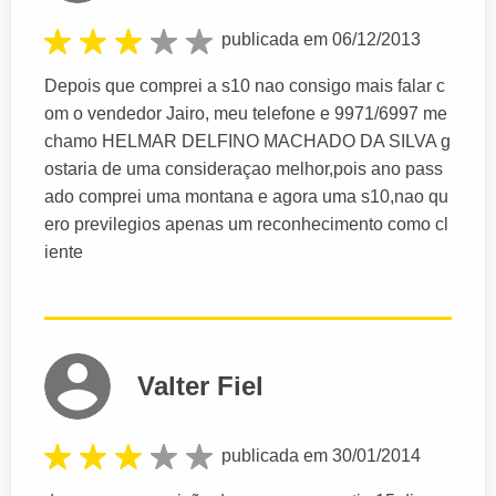
publicada em 06/12/2013
Depois que comprei a s10 nao consigo mais falar c
om o vendedor Jairo, meu telefone e 9971/6997 me
chamo HELMAR DELFINO MACHADO DA SILVA g
ostaria de uma consideraçao melhor,pois ano pass
ado comprei uma montana e agora uma s10,nao qu
ero previlegios apenas um reconhecimento como cl
iente
Valter Fiel
publicada em 30/01/2014