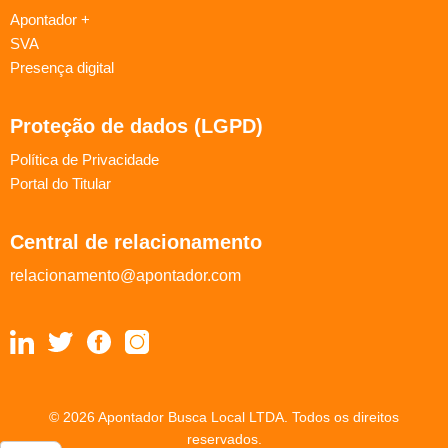
Apontador +
SVA
Presença digital
Proteção de dados (LGPD)
Política de Privacidade
Portal do Titular
Central de relacionamento
relacionamento@apontador.com
© 2026 Apontador Busca Local LTDA. Todos os direitos
reservados.