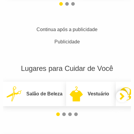
Continua após a publicidade
Publicidade
Lugares para Cuidar de Você
Salão de Beleza
Vestuário