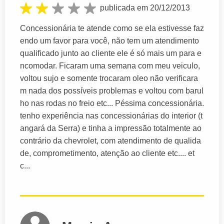
publicada em 20/12/2013
Concessionária te atende como se ela estivesse faz
endo um favor para você, não tem um atendimento
qualificado junto ao cliente ele é só mais um para e
ncomodar. Ficaram uma semana com meu veiculo,
voltou sujo e somente trocaram oleo não verificara
m nada dos possíveis problemas e voltou com barul
ho nas rodas no freio etc... Péssima concessionária.
tenho experiência nas concessionárias do interior (t
angará da Serra) e tinha a impressão totalmente ao
contrário da chevrolet, com atendimento de qualida
de, comprometimento, atenção ao cliente etc.... et
c...