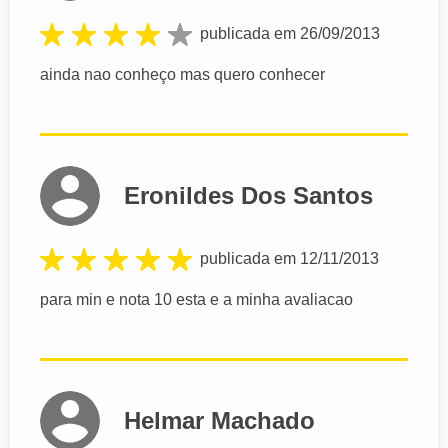
publicada em 26/09/2013
ainda nao conheço mas quero conhecer
Eronildes Dos Santos
publicada em 12/11/2013
para min e nota 10 esta e a minha avaliacao
Helmar Machado