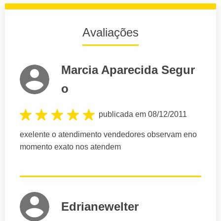
Avaliações
Marcia Aparecida Segur
o
publicada em 08/12/2011
exelente o atendimento vendedores observam eno
momento exato nos atendem
Edrianewelter