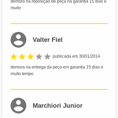
demora na reposição de peça na garantia 15 dias e
muito
Valter Fiel
publicada em 30/01/2014
demora na entrega da peça em garantia 15 dias e
muito tempo
Marchiori Junior