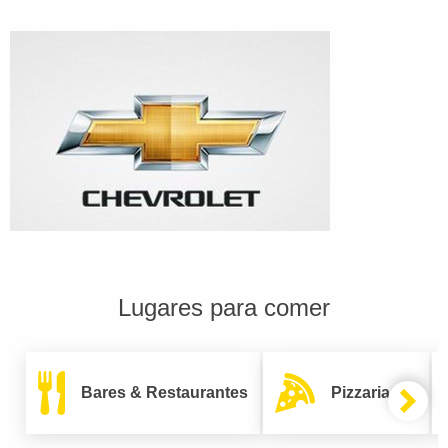
Lugares para comer
Bares & Restaurantes
Pizzarias