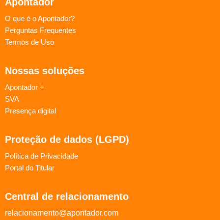
Apontador
O que é o Apontador?
Perguntas Frequentes
Termos de Uso
Nossas soluções
Apontador +
SVA
Presença digital
Proteção de dados (LGPD)
Política de Privacidade
Portal do Titular
Central de relacionamento
relacionamento@apontador.com