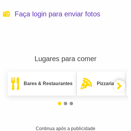
Faça login para enviar fotos
Lugares para comer
Bares & Restaurantes
Pizzarias
Continua após a publicidade