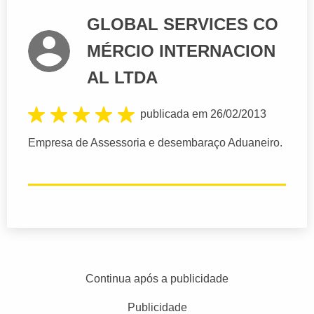
GLOBAL SERVICES CO
MÉRCIO INTERNACION
AL LTDA
publicada em 26/02/2013
Empresa de Assessoria e desembaraço Aduaneiro.
Continua após a publicidade
Publicidade