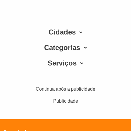
Cidades
Categorias
Serviços
Continua após a publicidade
Publicidade