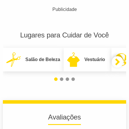
Publicidade
Lugares para Cuidar de Você
Salão de Beleza
Vestuário
Avaliações