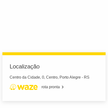
Localização
Centro da Cidade, 0, Centro, Porto Alegre - RS
rota pronta