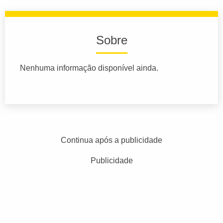
Sobre
Nenhuma informação disponível ainda.
Continua após a publicidade
Publicidade