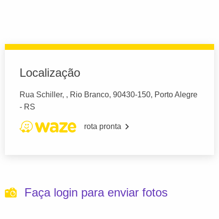
Localização
Rua Schiller, , Rio Branco, 90430-150, Porto Alegre
- RS
rota pronta
Faça login para enviar fotos