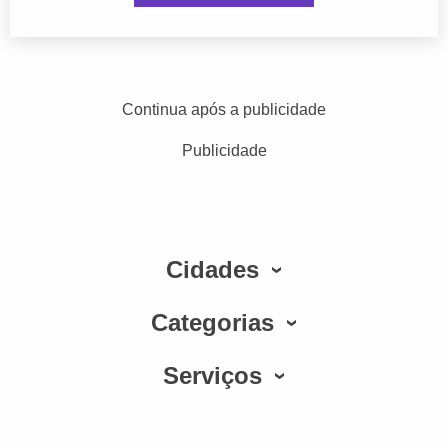
Continua após a publicidade
Publicidade
Cidades
Categorias
Serviços