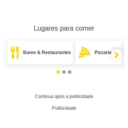
Lugares para comer
Bares & Restaurantes
Pizzarias
Continua após a publicidade
Publicidade