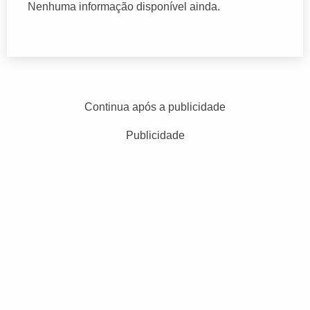
Nenhuma informação disponível ainda.
Continua após a publicidade
Publicidade