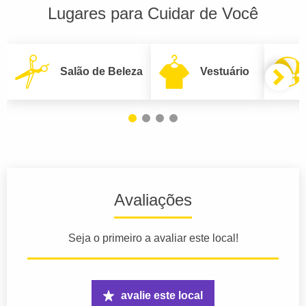
Lugares para Cuidar de Você
Salão de Beleza
Vestuário
Avaliações
Seja o primeiro a avaliar este local!
avalie este local