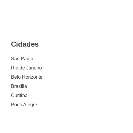
Cidades
São Paulo
Rio de Janeiro
Belo Horizonte
Brasília
Curitiba
Porto Alegre