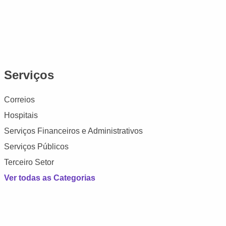
Serviços
Correios
Hospitais
Serviços Financeiros e Administrativos
Serviços Públicos
Terceiro Setor
Ver todas as Categorias