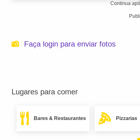
Continua apó
Publ
Faça login para enviar fotos
Lugares para comer
Bares & Restaurantes
Pizzarias