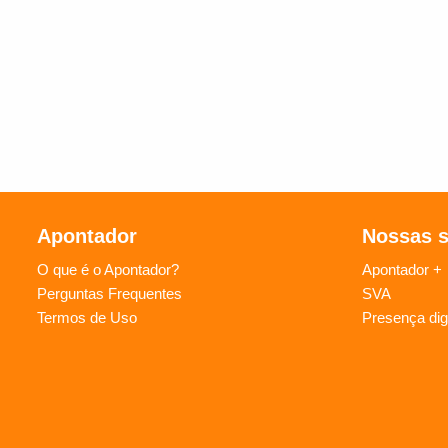
Apontador
Nossas 
O que é o Apontador?
Apontador +
Perguntas Frequentes
SVA
Termos de Uso
Presença digi