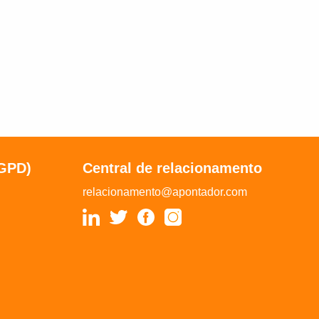
LGPD)
Central de relacionamento
relacionamento@apontador.com