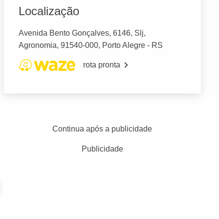
Localização
Avenida Bento Gonçalves, 6146, Slj,
Agronomia, 91540-000, Porto Alegre - RS
rota pronta
Continua após a publicidade
Publicidade