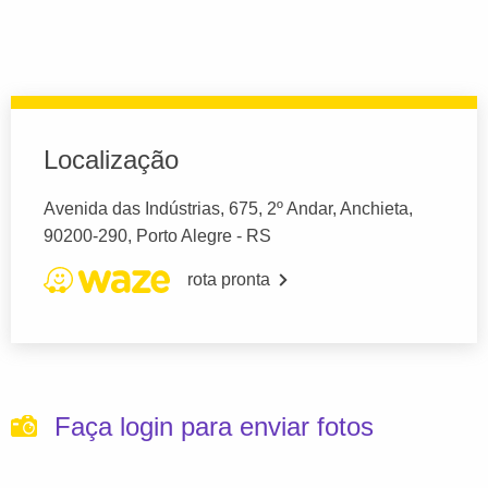
Localização
Avenida das Indústrias, 675, 2º Andar, Anchieta,
90200-290, Porto Alegre - RS
rota pronta
Faça login para enviar fotos