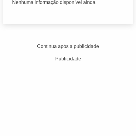
Nenhuma informação disponível ainda.
Continua após a publicidade
Publicidade