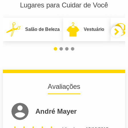
Lugares para Cuidar de Você
Salão de Beleza
Vestuário
Avaliações
André Mayer