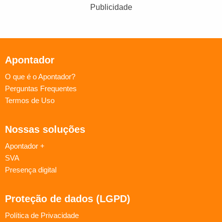
Publicidade
Apontador
O que é o Apontador?
Perguntas Frequentes
Termos de Uso
Nossas soluções
Apontador +
SVA
Presença digital
Proteção de dados (LGPD)
Política de Privacidade