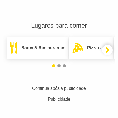
Lugares para comer
Bares & Restaurantes
Pizzarias
Continua após a publicidade
Publicidade