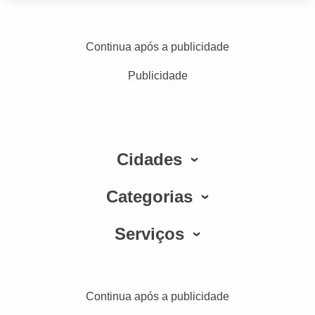
Continua após a publicidade
Publicidade
Cidades
Categorias
Serviços
Continua após a publicidade