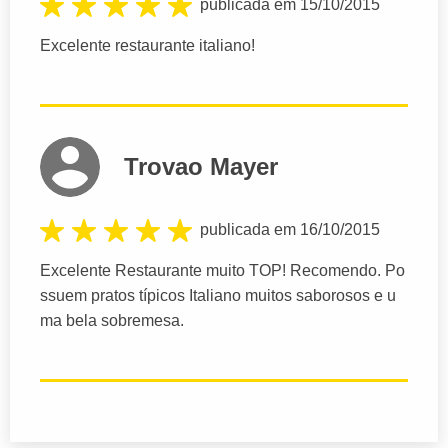
publicada em 15/10/2015
Excelente restaurante italiano!
Trovao Mayer
publicada em 16/10/2015
Excelente Restaurante muito TOP! Recomendo. Po
ssuem pratos típicos Italiano muitos saborosos e u
ma bela sobremesa.