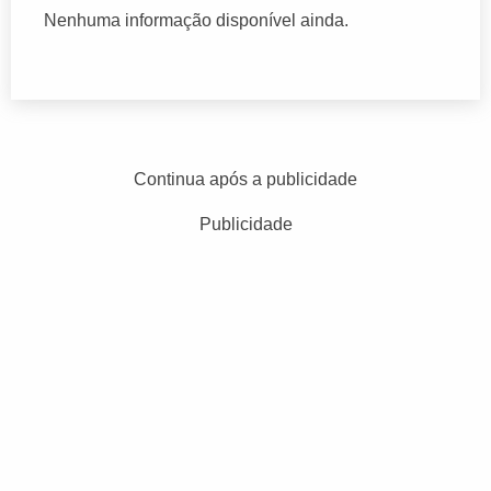
Nenhuma informação disponível ainda.
Continua após a publicidade
Publicidade