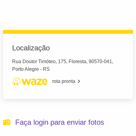
Localização
Rua Doutor Timóteo, 175, Floresta, 90570-041,
Porto Alegre - RS
rota pronta
Faça login para enviar fotos