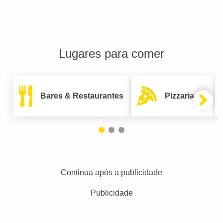
Lugares para comer
Bares & Restaurantes
Pizzarias
Continua após a publicidade
Publicidade