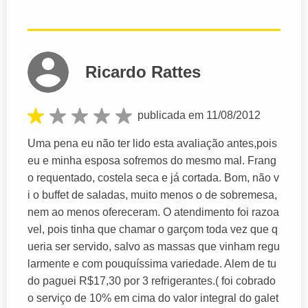
Ricardo Rattes
publicada em 11/08/2012
Uma pena eu não ter lido esta avaliação antes,pois
eu e minha esposa sofremos do mesmo mal. Frang
o requentado, costela seca e já cortada. Bom, não v
i o buffet de saladas, muito menos o de sobremesa,
nem ao menos ofereceram. O atendimento foi razoa
vel, pois tinha que chamar o garçom toda vez que q
ueria ser servido, salvo as massas que vinham regu
larmente e com pouquíssima variedade. Alem de tu
do paguei R$17,30 por 3 refrigerantes.( foi cobrado
o serviço de 10% em cima do valor integral do galet