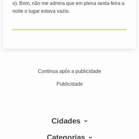
o). Bom, não me admira que em plena sexta-feira a
noite o lugar estava vazio.
Continua após a publicidade
Publicidade
Cidades
Categorias