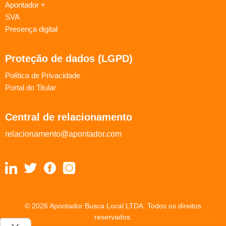
Apontador +
SVA
Presença digital
Proteção de dados (LGPD)
Política de Privacidade
Portal do Titular
Central de relacionamento
relacionamento@apontador.com
© 2026 Apontador Busca Local LTDA. Todos os direitos
reservados.