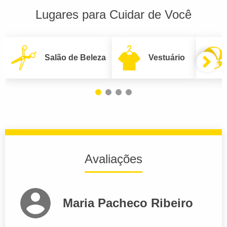
Lugares para Cuidar de Você
Salão de Beleza
Vestuário
Avaliações
Maria Pacheco Ribeiro