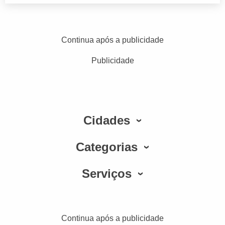
Continua após a publicidade
Publicidade
Cidades
Categorias
Serviços
Continua após a publicidade