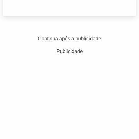
Continua após a publicidade
Publicidade