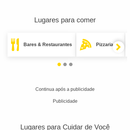
Lugares para comer
Bares & Restaurantes
Pizzarias
Continua após a publicidade
Publicidade
Lugares para Cuidar de Você