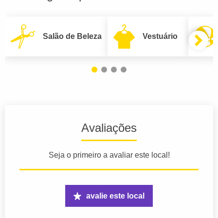
Salão de Beleza
Vestuário
Avaliações
Seja o primeiro a avaliar este local!
avalie este local