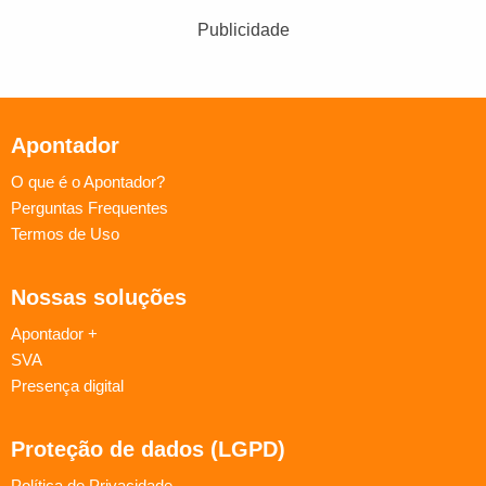
Publicidade
Apontador
O que é o Apontador?
Perguntas Frequentes
Termos de Uso
Nossas soluções
Apontador +
SVA
Presença digital
Proteção de dados (LGPD)
Política de Privacidade