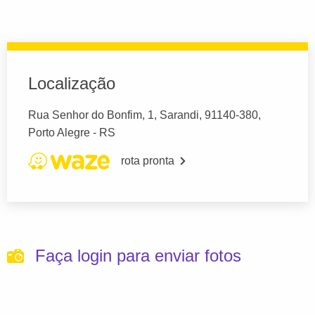
Localização
Rua Senhor do Bonfim, 1, Sarandi, 91140-380,
Porto Alegre - RS
rota pronta
Faça login para enviar fotos