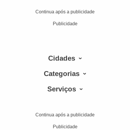
Continua após a publicidade
Publicidade
Cidades
Categorias
Serviços
Continua após a publicidade
Publicidade