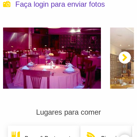
Faça login para enviar fotos
Lugares para comer