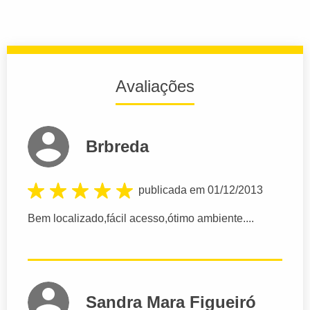
Avaliações
Brbreda
publicada em 01/12/2013
Bem localizado,fácil acesso,ótimo ambiente....
Sandra Mara Figueiró