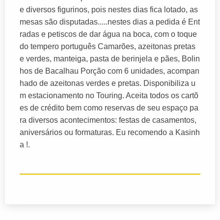
e diversos figurinos, pois nestes dias fica lotado, as
mesas são disputadas.....nestes dias a pedida é Ent
radas e petiscos de dar água na boca, com o toque
do tempero português Camarões, azeitonas pretas
e verdes, manteiga, pasta de berinjela e pães, Bolin
hos de Bacalhau Porção com 6 unidades, acompan
hado de azeitonas verdes e pretas. Disponibiliza u
m estacionamento no Touring. Aceita todos os cartõ
es de crédito bem como reservas de seu espaço pa
ra diversos acontecimentos: festas de casamentos,
aniversários ou formaturas. Eu recomendo a Kasinh
a !.