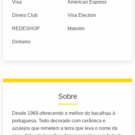
Visa
American Express
Diners Club
Visa Electron
REDESHOP
Maestro
Dinheiro
Sobre
Desde 1969 oferecendo o melhor do bacalhau à
portuguesa. Todo decorado com cerâmica e
azulejos que remetem a terra que leva o nome da