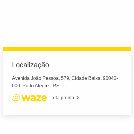
Localização
Avenida João Pessoa, 579, Cidade Baixa, 90040-
000, Porto Alegre - RS
rota pronta