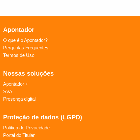
Apontador
O que é o Apontador?
Perguntas Frequentes
Termos de Uso
Nossas soluções
Apontador +
SVA
Presença digital
Proteção de dados (LGPD)
Política de Privacidade
Portal do Titular