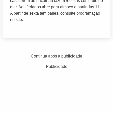
casa. Além do bacalhau fazem receitas com fruto do
mar. Aos feriados abre para almoço a partir das 11h.
A partir de sexta tem bailes, consulte programação
no site.
Continua após a publicidade
Publicidade