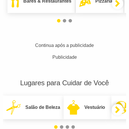
Bares & Restaurantes
Pizzarias
Continua após a publicidade
Publicidade
Lugares para Cuidar de Você
Salão de Beleza
Vestuário