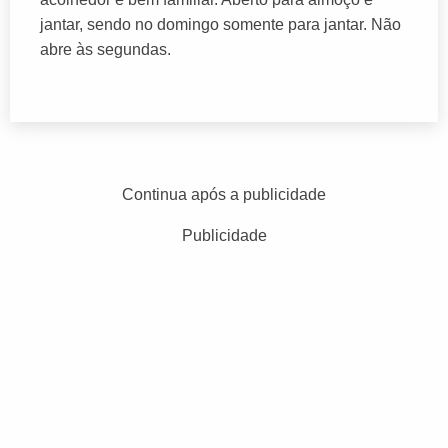
jantar, sendo no domingo somente para jantar. Não
abre às segundas.
Continua após a publicidade
Publicidade