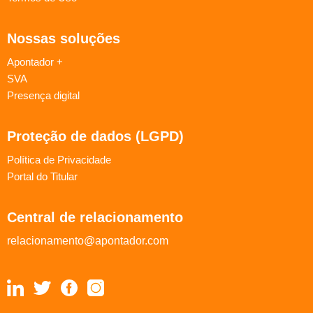
Nossas soluções
Apontador +
SVA
Presença digital
Proteção de dados (LGPD)
Política de Privacidade
Portal do Titular
Central de relacionamento
relacionamento@apontador.com