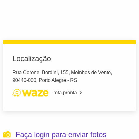
Localização
Rua Coronel Bordini, 155, Moinhos de Vento,
90440-000, Porto Alegre - RS
rota pronta
Faça login para enviar fotos