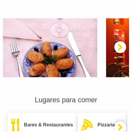
Lugares para comer
Bares & Restaurantes
Pizzarias