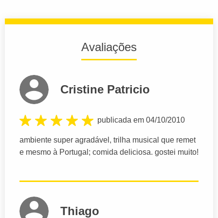
Avaliações
Cristine Patricio
publicada em 04/10/2010
ambiente super agradável, trilha musical que remet
e mesmo à Portugal; comida deliciosa. gostei muito!
Thiago