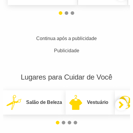
Continua após a publicidade
Publicidade
Lugares para Cuidar de Você
Salão de Beleza
Vestuário