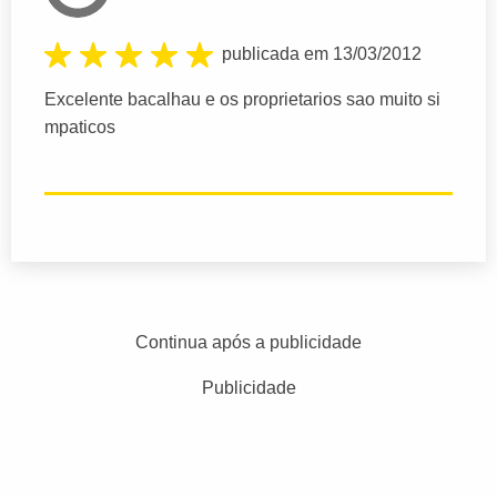
publicada em 13/03/2012
Excelente bacalhau e os proprietarios sao muito si
mpaticos
Continua após a publicidade
Publicidade