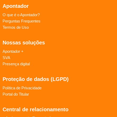
Apontador
O que é o Apontador?
Perguntas Frequentes
Termos de Uso
Nossas soluções
Apontador +
SVA
Presença digital
Proteção de dados (LGPD)
Política de Privacidade
Portal do Titular
Central de relacionamento