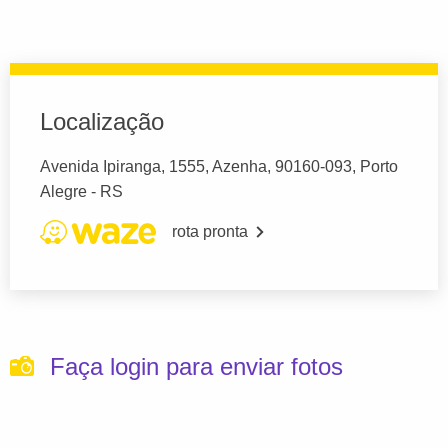
Localização
Avenida Ipiranga, 1555, Azenha, 90160-093, Porto
Alegre - RS
rota pronta
Faça login para enviar fotos