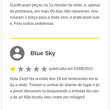
Danificaram peças na 1a revisão da moto, e, apesar
da promessa, em mais 60 dias não repararam. Anu
nciaram 1 preço para a moto zero, e praticaram outr
o. Fora outros problemas.
Blue Sky
publicada em 03/08/2011
Nota Zero! Na revisão dos 18 mil remexeram em to
da a moto. Tiraram a central do alarme do lugar e pr
a piorar deixaram-na bloqueando a entrada da caix
a de ar! Não fundiu meu motor por milagre!!