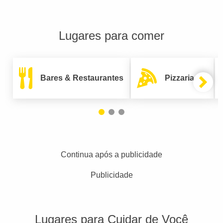
Lugares para comer
Bares & Restaurantes
Pizzarias
Continua após a publicidade
Publicidade
Lugares para Cuidar de Você