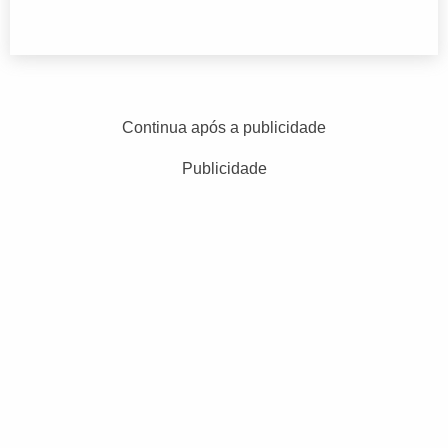
Continua após a publicidade
Publicidade