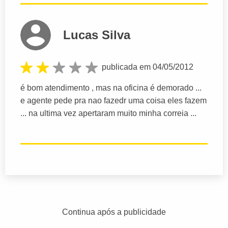
Lucas Silva
publicada em 04/05/2012
é bom atendimento , mas na oficina é demorado ...
e agente pede pra nao fazedr uma coisa eles fazem
... na ultima vez apertaram muito minha correia ...
Continua após a publicidade