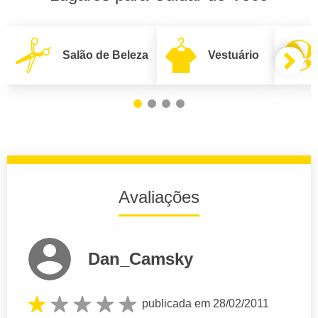
Salão de Beleza
Vestuário
Avaliações
Dan_Camsky
publicada em 28/02/2011