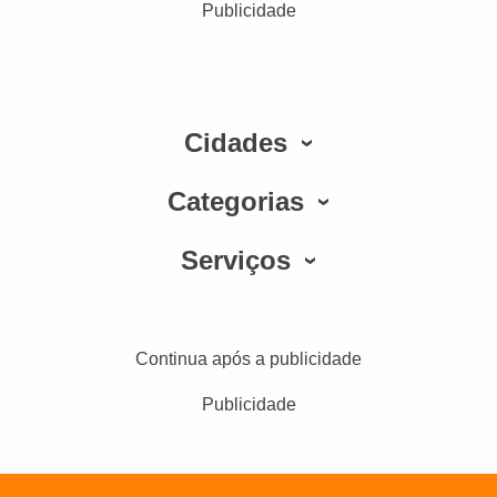
Publicidade
Cidades
Categorias
Serviços
Continua após a publicidade
Publicidade