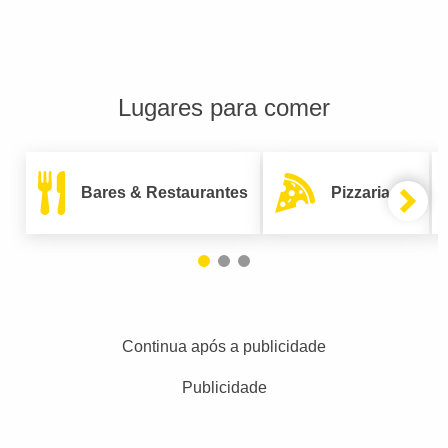
Lugares para comer
Bares & Restaurantes
Pizzarias
Continua após a publicidade
Publicidade