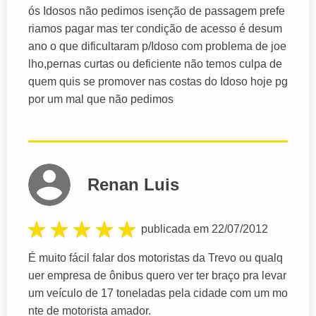
ós Idosos não pedimos isenção de passagem prefe
riamos pagar mas ter condição de acesso é desum
ano o que dificultaram p/Idoso com problema de joe
lho,pernas curtas ou deficiente não temos culpa de
quem quis se promover nas costas do Idoso hoje pg
por um mal que não pedimos
Renan Luis
publicada em 22/07/2012
É muito fácil falar dos motoristas da Trevo ou qualq
uer empresa de ônibus quero ver ter braço pra levar
um veículo de 17 toneladas pela cidade com um mo
nte de motorista amador.