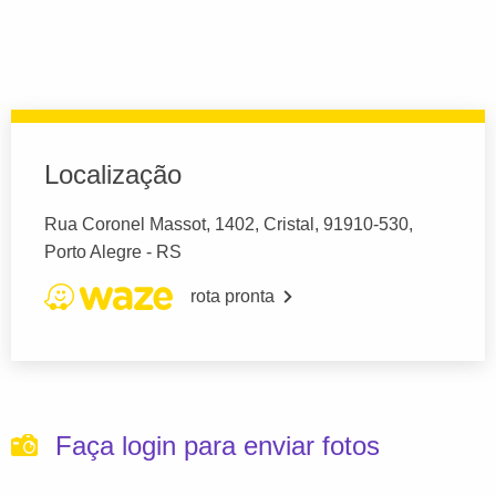
Localização
Rua Coronel Massot, 1402, Cristal, 91910-530,
Porto Alegre - RS
rota pronta
Faça login para enviar fotos