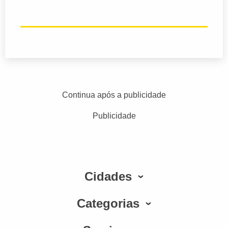
Continua após a publicidade
Publicidade
Cidades
Categorias