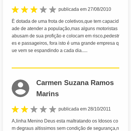
publicada em 27/08/2010
È dotada de uma frota de coletivos,que tem capacid
ade de atender a população,mas alguns motoristas
abusam de sua profição e colocam em risco,pedestr
es e passageiros, fora isto é uma grande empresa q
ue vem se espandindo a cada dia.....
Carmen Suzana Ramos
Marins
publicada em 28/10/2011
A,linha Menino Deus esta maltratando os Idosos co
m degraus altissimos sem condição de segurança,n