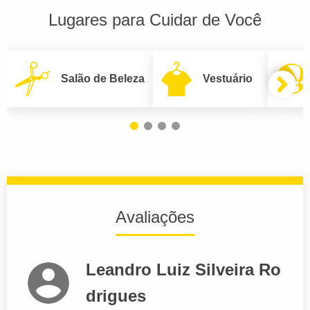
Lugares para Cuidar de Você
Salão de Beleza
Vestuário
Avaliações
Leandro Luiz Silveira Ro
drigues