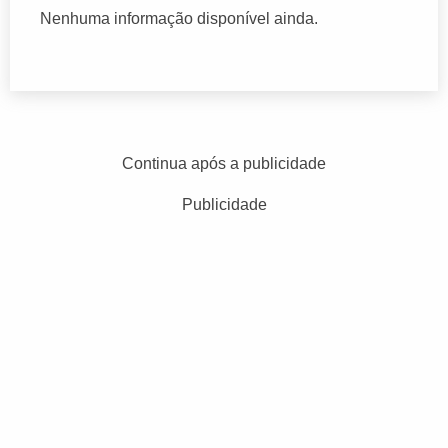
Nenhuma informação disponível ainda.
Continua após a publicidade
Publicidade