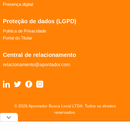
Presença digital
Proteção de dados (LGPD)
Política de Privacidade
Portal do Titular
Central de relacionamento
relacionamento@apontador.com
© 2026 Apontador Busca Local LTDA. Todos os direitos
reservados.