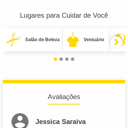
Lugares para Cuidar de Você
Salão de Beleza
Vestuário
Avaliações
Jessica Saraiva