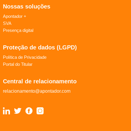
Nossas soluções
Apontador +
SVA
Presença digital
Proteção de dados (LGPD)
Política de Privacidade
Portal do Titular
Central de relacionamento
relacionamento@apontador.com