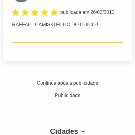
publicada em 26/02/2012
RAFFAEL CAMISKI FILHO DO CHICO !
Continua após a publicidade
Publicidade
Cidades