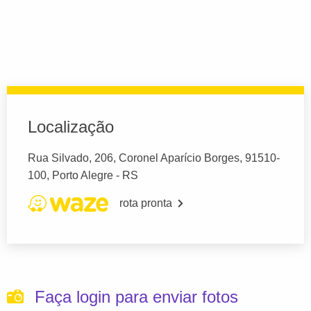
Localização
Rua Silvado, 206, Coronel Aparício Borges, 91510-
100, Porto Alegre - RS
rota pronta
Faça login para enviar fotos