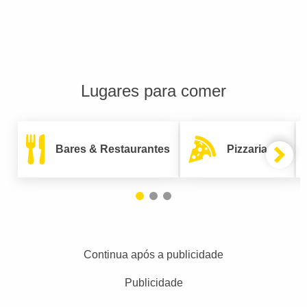
Lugares para comer
Bares & Restaurantes
Pizzarias
Continua após a publicidade
Publicidade