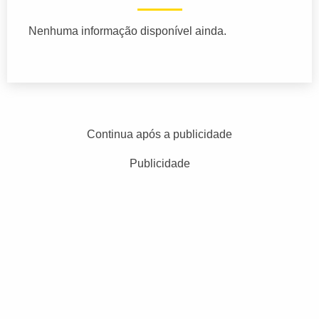
Nenhuma informação disponível ainda.
Continua após a publicidade
Publicidade