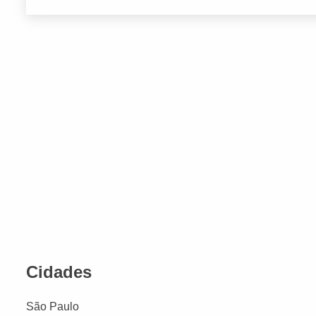
Cidades
São Paulo