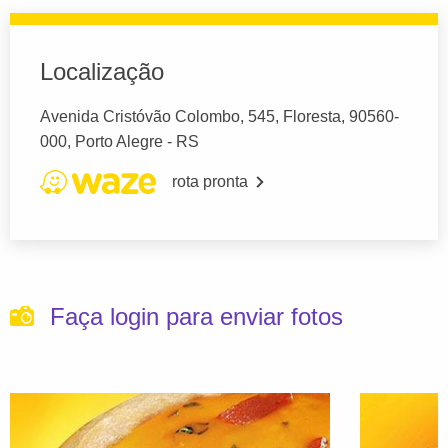
Localização
Avenida Cristóvão Colombo, 545, Floresta, 90560-
000, Porto Alegre - RS
rota pronta
Faça login para enviar fotos