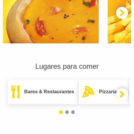
Lugares para comer
Bares & Restaurantes
Pizzarias