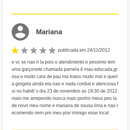
Mariana
publicada em 24/11/2012
e vc se nao ir la pois o atendimento e pessimo tem
uma garçonete chamada pamela é mau educada,gr
osa e muito cara de pau ma tratou muito mal e queri
a gorgeta ainda ela nao e nada cordial e atenciosa f
ui no habib´s dia 23 de novembro as 19;30 de 2012
mais me arrependo nunca mais ponho meus pes la
de novo meu nome e mariana de sousa lima e nao r
ecomendo nem pro meu pior inimigo esse local