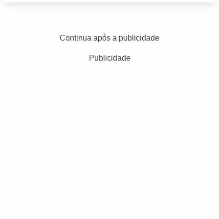
Continua após a publicidade
Publicidade