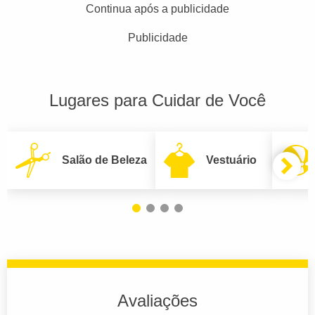
Continua após a publicidade
Publicidade
Lugares para Cuidar de Você
Salão de Beleza
Vestuário
Avaliações