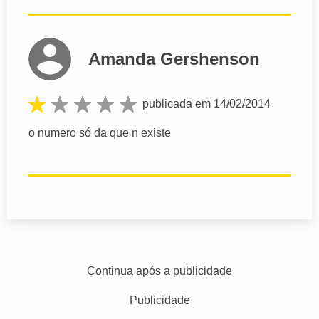
Amanda Gershenson
publicada em 14/02/2014
o numero só da que n existe
Continua após a publicidade
Publicidade