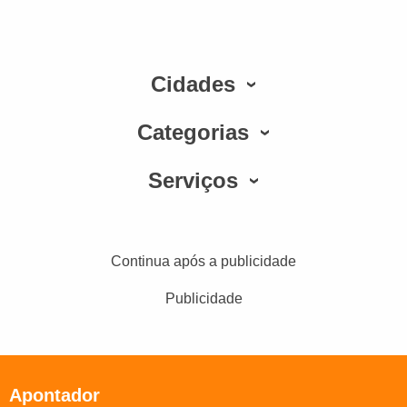
Cidades
Categorias
Serviços
Continua após a publicidade
Publicidade
Apontador