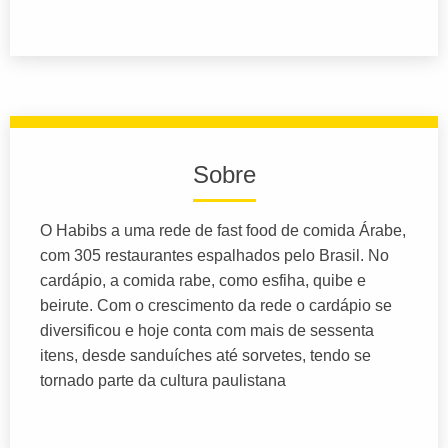
Sobre
O Habibs a uma rede de fast food de comida Árabe,
com 305 restaurantes espalhados pelo Brasil. No
cardápio, a comida rabe, como esfiha, quibe e
beirute. Com o crescimento da rede o cardápio se
diversificou e hoje conta com mais de sessenta
itens, desde sanduíches até sorvetes, tendo se
tornado parte da cultura paulistana