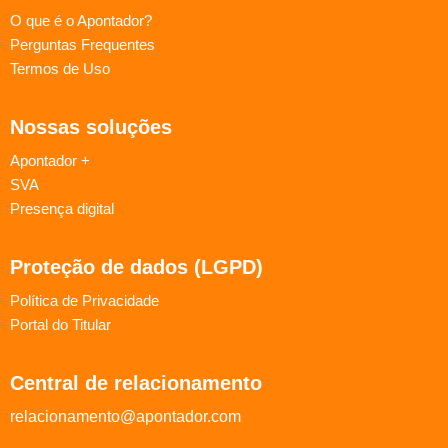
O que é o Apontador?
Perguntas Frequentes
Termos de Uso
Nossas soluções
Apontador +
SVA
Presença digital
Proteção de dados (LGPD)
Política de Privacidade
Portal do Titular
Central de relacionamento
relacionamento@apontador.com