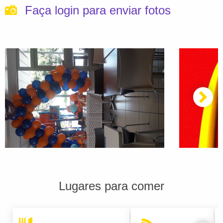
Faça login para enviar fotos
Lugares para comer