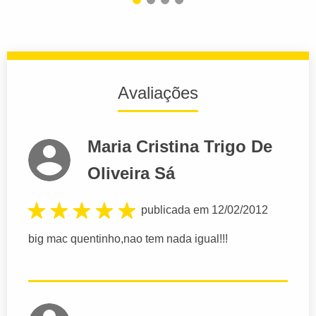
Avaliações
Maria Cristina Trigo De
Oliveira Sá
publicada em 12/02/2012
big mac quentinho,nao tem nada igual!!!