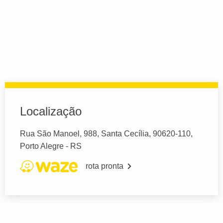
Localização
Rua São Manoel, 988, Santa Cecília, 90620-110,
Porto Alegre - RS
rota pronta