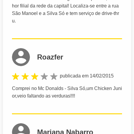
hor filial da rede da capital! Localiza-se entre a rua
São Manoel e a Silva Só e tem serviço de drive-thr
u.
Roazfer
publicada em 14/02/2015
Comprei no Mc Donalds - Silva Só,um Chicken Juni
or,veio faltando as verduras!!!!
Mariana Nabarro