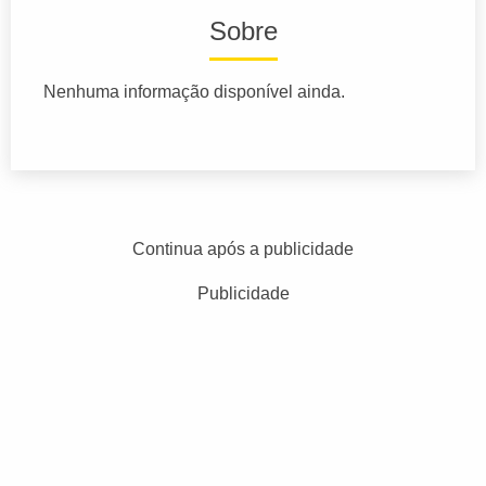
Sobre
Nenhuma informação disponível ainda.
Continua após a publicidade
Publicidade