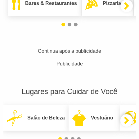
Bares & Restaurantes
Pizzarias
Continua após a publicidade
Publicidade
Lugares para Cuidar de Você
Salão de Beleza
Vestuário