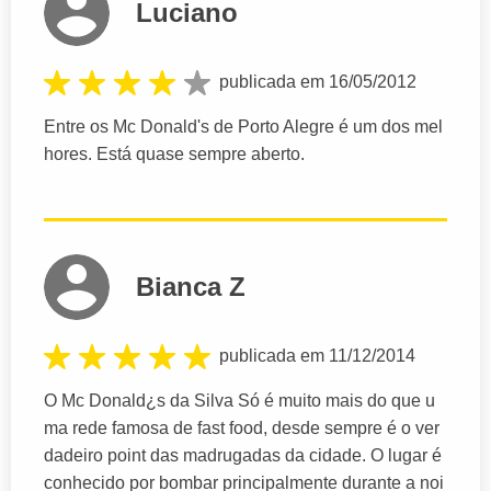
Luciano
publicada em 16/05/2012
Entre os Mc Donald's de Porto Alegre é um dos mel
hores. Está quase sempre aberto.
Bianca Z
publicada em 11/12/2014
O Mc Donald¿s da Silva Só é muito mais do que u
ma rede famosa de fast food, desde sempre é o ver
dadeiro point das madrugadas da cidade. O lugar é
conhecido por bombar principalmente durante a noi