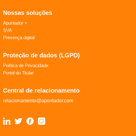
Nossas soluções
Apontador +
SVA
Presença digital
Proteção de dados (LGPD)
Política de Privacidade
Portal do Titular
Central de relacionamento
relacionamento@apontador.com