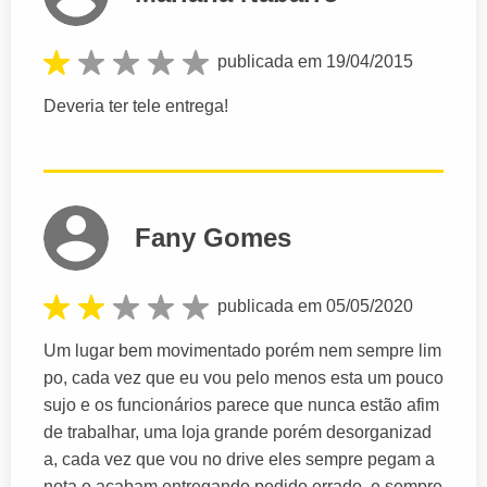
publicada em 19/04/2015
Deveria ter tele entrega!
Fany Gomes
publicada em 05/05/2020
Um lugar bem movimentado porém nem sempre lim
po, cada vez que eu vou pelo menos esta um pouco
sujo e os funcionários parece que nunca estão afim
de trabalhar, uma loja grande porém desorganizad
a, cada vez que vou no drive eles sempre pegam a
nota e acabam entregando pedido errado, e sempre