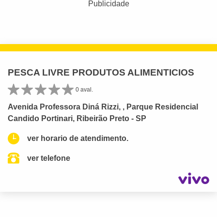
Publicidade
PESCA LIVRE PRODUTOS ALIMENTICIOS
0 aval.
Avenida Professora Diná Rizzi, , Parque Residencial
Candido Portinari, Ribeirão Preto - SP
ver horario de atendimento.
ver telefone