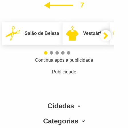
7
Anterior
Salão de Beleza
Vestuário
Continua após a publicidade
Publicidade
Cidades
Categorias