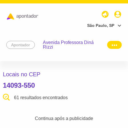
São Paulo, SP
Avenida Professora Diná
Apontador
Rizzi
Locais no CEP
14093-550
61 resultados encontrados
Continua após a publicidade