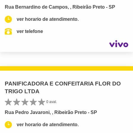
Rua Bernardino de Campos, , Ribeirão Preto - SP
ver horario de atendimento.
ver telefone
PANIFICADORA E CONFEITARIA FLOR DO
TRIGO LTDA
0 aval.
Rua Pedro Javaroni, , Ribeirão Preto - SP
ver horario de atendimento.