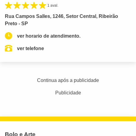
1 aval.
Rua Campos Salles, 1246, Setor Central, Ribeirão
Preto - SP
ver horario de atendimento.
ver telefone
Continua após a publicidade
Publicidade
Bolo e Arte