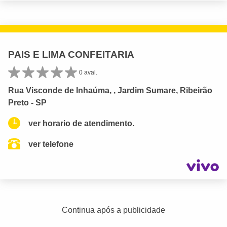
PAIS E LIMA CONFEITARIA
0 aval.
Rua Visconde de Inhaúma, , Jardim Sumare, Ribeirão
Preto - SP
ver horario de atendimento.
ver telefone
Continua após a publicidade