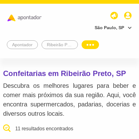
São Paulo, SP
Apontador
Ribeirão Preto
Confeitarias em Ribeirão Preto, SP
Descubra os melhores lugares para beber e
comer mais próximos da sua região. Aqui, você
encontra supermercados, padarias, docerias e
diversos outros locais.
11 resultados encontrados