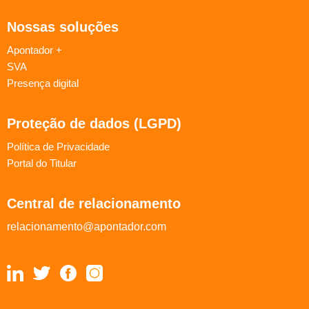
Nossas soluções
Apontador +
SVA
Presença digital
Proteção de dados (LGPD)
Política de Privacidade
Portal do Titular
Central de relacionamento
relacionamento@apontador.com