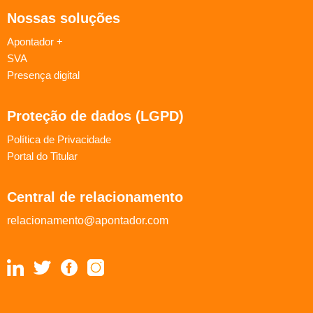
Nossas soluções
Apontador +
SVA
Presença digital
Proteção de dados (LGPD)
Política de Privacidade
Portal do Titular
Central de relacionamento
relacionamento@apontador.com