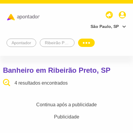
São Paulo, SP
Apontador
Ribeirão Preto
Banheiro em Ribeirão Preto, SP
4 resultados encontrados
Continua após a publicidade
Publicidade