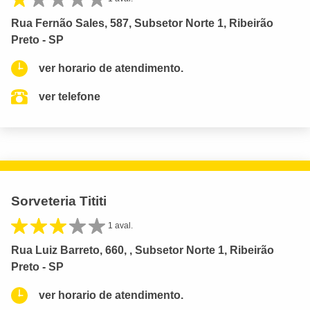
Rua Fernão Sales, 587, Subsetor Norte 1, Ribeirão
Preto - SP
ver horario de atendimento.
ver telefone
Sorveteria Tititi
1 aval.
Rua Luiz Barreto, 660, , Subsetor Norte 1, Ribeirão
Preto - SP
ver horario de atendimento.