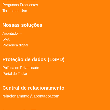
Perguntas Frequentes
Termos de Uso
Nossas soluções
Apontador +
SVA
Presença digital
Proteção de dados (LGPD)
Política de Privacidade
Portal do Titular
Central de relacionamento
relacionamento@apontador.com