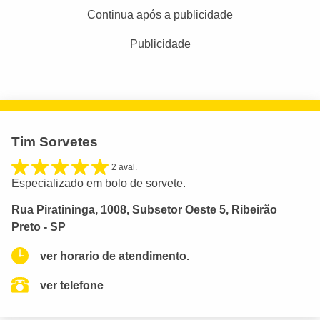
Continua após a publicidade
Publicidade
Tim Sorvetes
2 aval.
Especializado em bolo de sorvete.
Rua Piratininga, 1008, Subsetor Oeste 5, Ribeirão
Preto - SP
ver horario de atendimento.
ver telefone