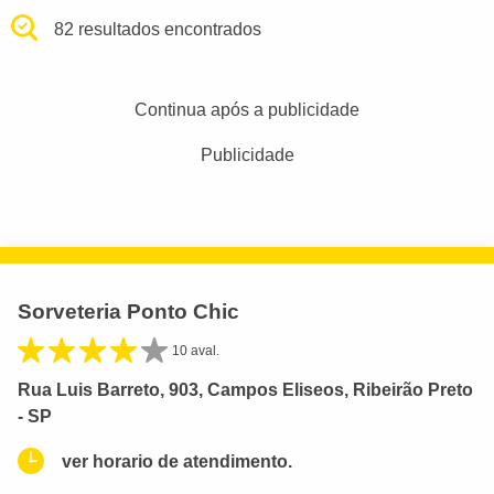
82 resultados encontrados
Continua após a publicidade
Publicidade
Sorveteria Ponto Chic
10 aval.
Rua Luis Barreto, 903, Campos Eliseos, Ribeirão Preto
- SP
ver horario de atendimento.