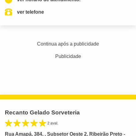
ver telefone
Continua após a publicidade
Publicidade
Recanto Gelado Sorveteria
2 aval.
Rua Amapá, 384, , Subsetor Oeste 2, Ribeirão Preto -