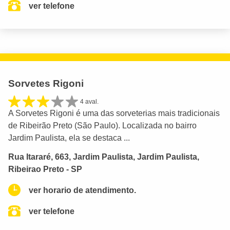
ver telefone
Sorvetes Rigoni
4 aval.
A Sorvetes Rigoni é uma das sorveterias mais tradicionais
de Ribeirão Preto (São Paulo). Localizada no bairro
Jardim Paulista, ela se destaca ...
Rua Itararé, 663, Jardim Paulista, Jardim Paulista,
Ribeirao Preto - SP
ver horario de atendimento.
ver telefone