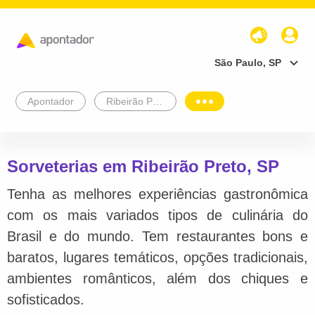
São Paulo, SP
Apontador
Ribeirão Preto
Sorveterias em Ribeirão Preto, SP
Tenha as melhores experiências gastronômica
com os mais variados tipos de culinária do
Brasil e do mundo. Tem restaurantes bons e
baratos, lugares temáticos, opções tradicionais,
ambientes românticos, além dos chiques e
sofisticados.