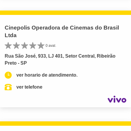
Cinepolis Operadora de Cinemas do Brasil
Ltda
0 aval.
Rua São José, 933, LJ 401, Setor Central, Ribeirão
Preto - SP
ver horario de atendimento.
ver telefone