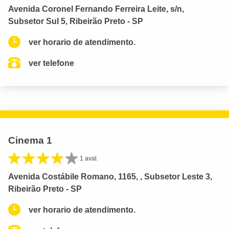
Avenida Coronel Fernando Ferreira Leite, s/n,
Subsetor Sul 5, Ribeirão Preto - SP
ver horario de atendimento.
ver telefone
Cinema 1
1 aval.
Avenida Costábile Romano, 1165, , Subsetor Leste 3,
Ribeirão Preto - SP
ver horario de atendimento.