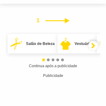
1
Próximo
Salão de Beleza
Vestuário
Continua após a publicidade
Publicidade