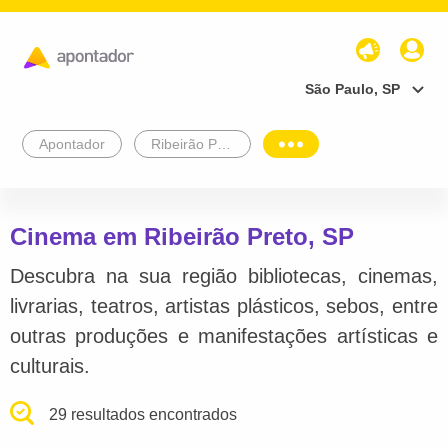
São Paulo, SP
Apontador
Ribeirão Preto
Cinema em Ribeirão Preto, SP
Descubra na sua região bibliotecas, cinemas,
livrarias, teatros, artistas plásticos, sebos, entre
outras produções e manifestações artísticas e
culturais.
29 resultados encontrados