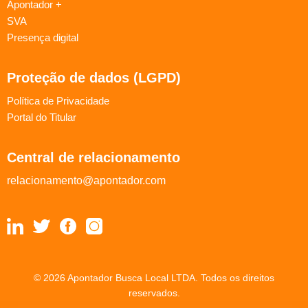
Apontador +
SVA
Presença digital
Proteção de dados (LGPD)
Política de Privacidade
Portal do Titular
Central de relacionamento
relacionamento@apontador.com
© 2026 Apontador Busca Local LTDA. Todos os direitos
reservados.