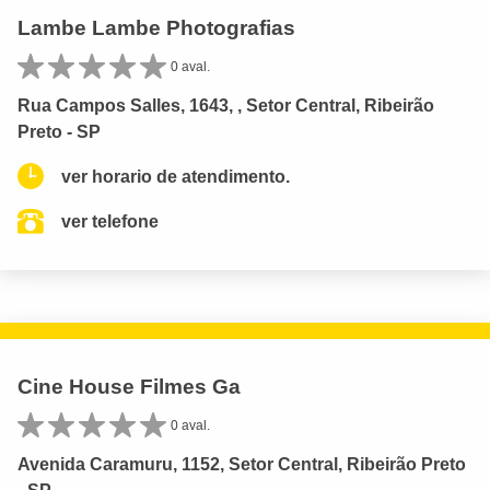
Lambe Lambe Photografias
0 aval.
Rua Campos Salles, 1643, , Setor Central, Ribeirão
Preto - SP
ver horario de atendimento.
ver telefone
Cine House Filmes Ga
0 aval.
Avenida Caramuru, 1152, Setor Central, Ribeirão Preto