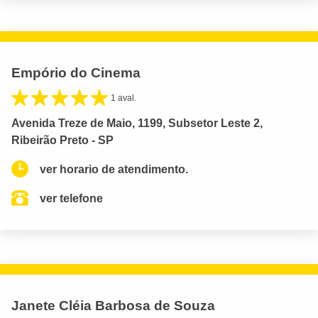
Empório do Cinema
1 aval.
Avenida Treze de Maio, 1199, Subsetor Leste 2,
Ribeirão Preto - SP
ver horario de atendimento.
ver telefone
Janete Cléia Barbosa de Souza