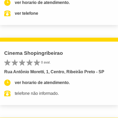
ver horario de atendimento.
ver telefone
Cinema Shopingribeirao
0 aval.
Rua Antônio Moretti, 1, Centro, Ribeirão Preto - SP
ver horario de atendimento.
telefone não informado.