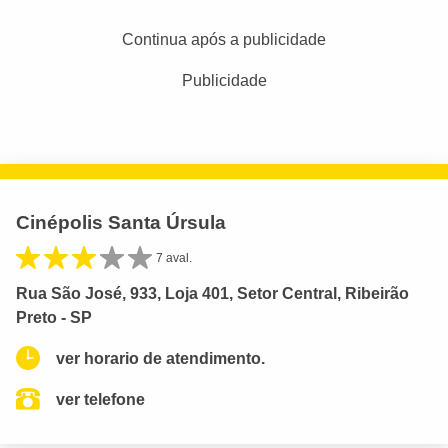
Continua após a publicidade
Publicidade
Cinépolis Santa Úrsula
7 aval.
Rua São José, 933, Loja 401, Setor Central, Ribeirão
Preto - SP
ver horario de atendimento.
ver telefone