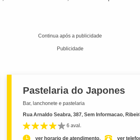
Continua após a publicidade
Publicidade
Pastelaria do Japones
Bar, lanchonete e pastelaria
Rua Arnaldo Seabra, 387, Sem Informacao, Ribeir
6 aval.
ver horario de atendimento.
ver telef