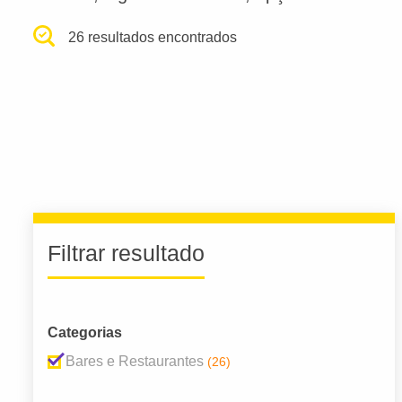
26 resultados encontrados
Filtrar resultado
Categorias
Bares e Restaurantes
(26)