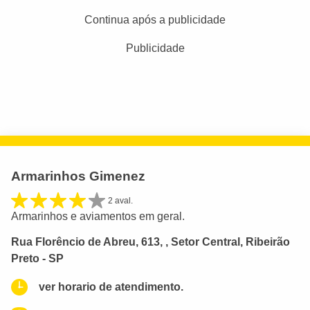
Continua após a publicidade
Publicidade
Armarinhos Gimenez
2 aval.
Armarinhos e aviamentos em geral.
Rua Florêncio de Abreu, 613, , Setor Central, Ribeirão
Preto - SP
ver horario de atendimento.