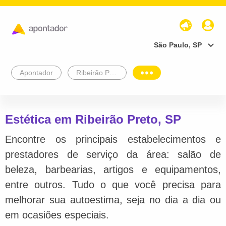
São Paulo, SP
Apontador
Ribeirão Preto
Estética em Ribeirão Preto, SP
Encontre os principais estabelecimentos e
prestadores de serviço da área: salão de
beleza, barbearias, artigos e equipamentos,
entre outros. Tudo o que você precisa para
melhorar sua autoestima, seja no dia a dia ou
em ocasiões especiais.