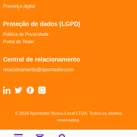
Presença digital
Proteção de dados (LGPD)
Política de Privacidade
Portal do Titular
Central de relacionamento
relacionamento@apontador.com
© 2026 Apontador Busca Local LTDA. Todos os direitos
reservados.