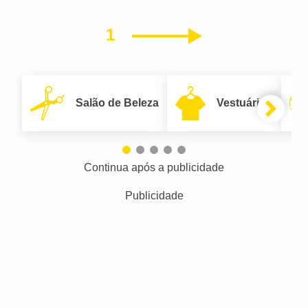
1
Próximo
Salão de Beleza
Vestuário
Continua após a publicidade
Publicidade