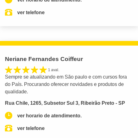
ver telefone
Neriane Fernandes Coiffeur
1 aval.
Sempre se atualizando em São paulo e com cursos fora
do País. Procurando oferecer novidades e produtos de
qualidade.
Rua Chile, 1265, Subsetor Sul 3, Ribeirão Preto - SP
ver horario de atendimento.
ver telefone