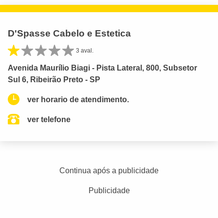
D'Spasse Cabelo e Estetica
3 aval.
Avenida Maurílio Biagi - Pista Lateral, 800, Subsetor
Sul 6, Ribeirão Preto - SP
ver horario de atendimento.
ver telefone
Continua após a publicidade
Publicidade