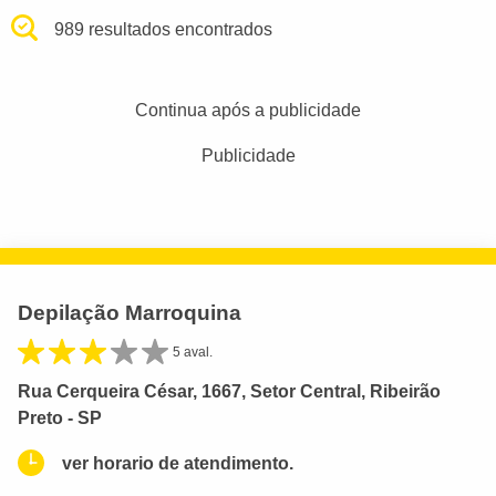
989 resultados encontrados
Continua após a publicidade
Publicidade
Depilação Marroquina
5 aval.
Rua Cerqueira César, 1667, Setor Central, Ribeirão
Preto - SP
ver horario de atendimento.