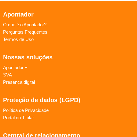
Apontador
O que é o Apontador?
Perguntas Frequentes
Termos de Uso
Nossas soluções
Apontador +
SVA
Presença digital
Proteção de dados (LGPD)
Política de Privacidade
Portal do Titular
Central de relacionamento