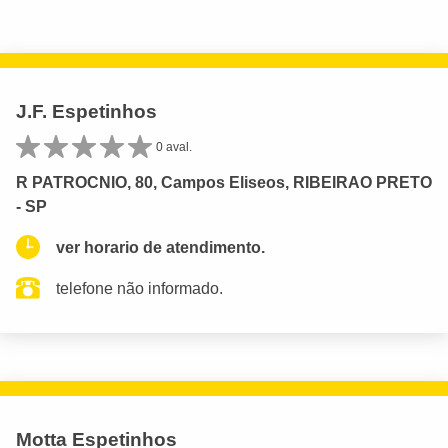
J.F. Espetinhos
0 aval.
R PATROCNIO, 80, Campos Eliseos, RIBEIRAO PRETO
- SP
ver horario de atendimento.
telefone não informado.
Motta Espetinhos