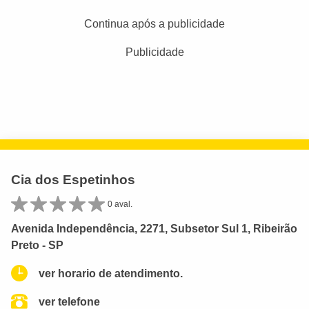
Continua após a publicidade
Publicidade
Cia dos Espetinhos
0 aval.
Avenida Independência, 2271, Subsetor Sul 1, Ribeirão
Preto - SP
ver horario de atendimento.
ver telefone