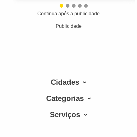
Continua após a publicidade
Publicidade
Cidades
Categorias
Serviços