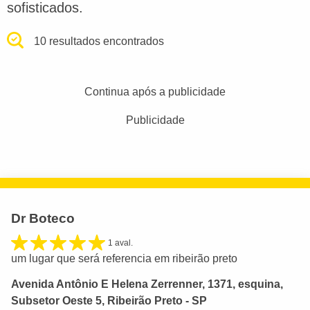
sofisticados.
10 resultados encontrados
Continua após a publicidade
Publicidade
Dr Boteco
1 aval.
um lugar que será referencia em ribeirão preto
Avenida Antônio E Helena Zerrenner, 1371, esquina,
Subsetor Oeste 5, Ribeirão Preto - SP