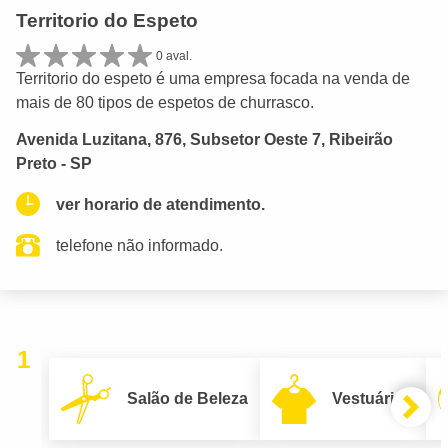
Territorio do Espeto
0 aval.
Territorio do espeto é uma empresa focada na venda de
mais de 80 tipos de espetos de churrasco.
Avenida Luzitana, 876, Subsetor Oeste 7, Ribeirão
Preto - SP
ver horario de atendimento.
telefone não informado.
1
Salão de Beleza
Vestuário