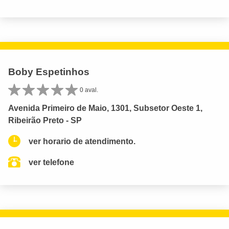
Boby Espetinhos
0 aval.
Avenida Primeiro de Maio, 1301, Subsetor Oeste 1,
Ribeirão Preto - SP
ver horario de atendimento.
ver telefone