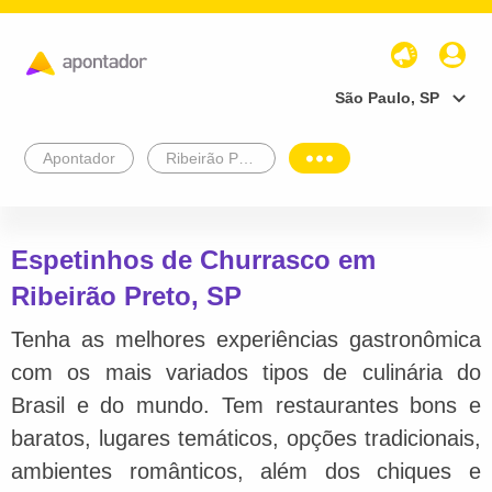
São Paulo, SP
Apontador
Ribeirão Preto
Espetinhos de Churrasco em
Ribeirão Preto, SP
Tenha as melhores experiências gastronômica
com os mais variados tipos de culinária do
Brasil e do mundo. Tem restaurantes bons e
baratos, lugares temáticos, opções tradicionais,
ambientes românticos, além dos chiques e