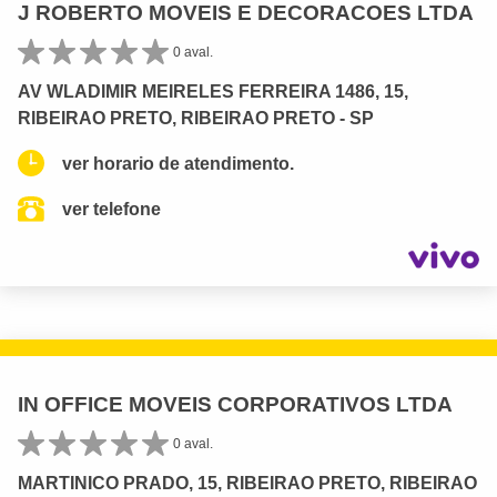
J ROBERTO MOVEIS E DECORACOES LTDA
0 aval.
AV WLADIMIR MEIRELES FERREIRA 1486, 15,
RIBEIRAO PRETO, RIBEIRAO PRETO - SP
ver horario de atendimento.
ver telefone
IN OFFICE MOVEIS CORPORATIVOS LTDA
0 aval.
MARTINICO PRADO, 15, RIBEIRAO PRETO, RIBEIRAO