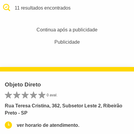
11 resultados encontrados
Continua após a publicidade
Publicidade
Objeto Direto
0 aval.
Rua Teresa Cristina, 362, Subsetor Leste 2, Ribeirão
Preto - SP
ver horario de atendimento.