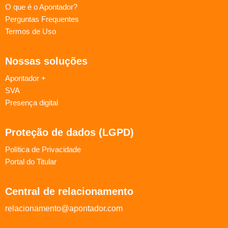
O que é o Apontador?
Perguntas Frequentes
Termos de Uso
Nossas soluções
Apontador +
SVA
Presença digital
Proteção de dados (LGPD)
Política de Privacidade
Portal do Titular
Central de relacionamento
relacionamento@apontador.com