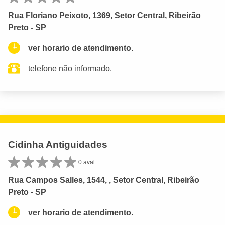
Rua Floriano Peixoto, 1369, Setor Central, Ribeirão
Preto - SP
ver horario de atendimento.
telefone não informado.
Cidinha Antiguidades
0 aval.
Rua Campos Salles, 1544, , Setor Central, Ribeirão
Preto - SP
ver horario de atendimento.