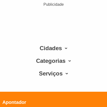
Publicidade
Cidades
Categorias
Serviços
Apontador