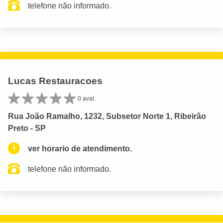
telefone não informado.
Lucas Restauracoes
0 aval.
Rua João Ramalho, 1232, Subsetor Norte 1, Ribeirão
Preto - SP
ver horario de atendimento.
telefone não informado.