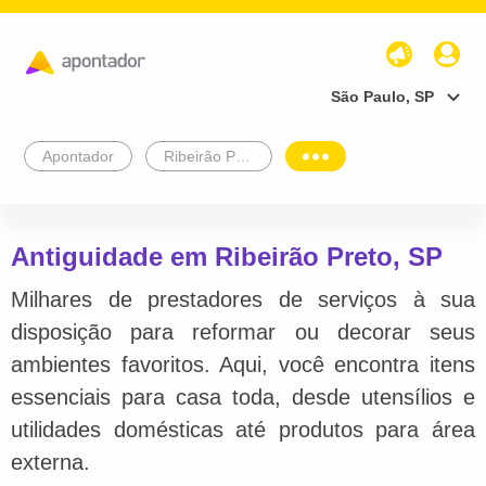
São Paulo, SP
Apontador
Ribeirão Preto
Antiguidade em Ribeirão Preto, SP
Milhares de prestadores de serviços à sua
disposição para reformar ou decorar seus
ambientes favoritos. Aqui, você encontra itens
essenciais para casa toda, desde utensílios e
utilidades domésticas até produtos para área
externa.